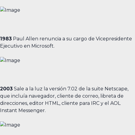
1983
Paul Allen renuncia a su cargo de Vicepresidente
Ejecutivo en Microsoft.
2003
Sale a la luz la versión 7.02 de la suite Netscape,
que incluía navegador, cliente de correo, libreta de
direcciones, editor HTML, cliente para IRC y el AOL
Instant Messenger.