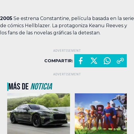
2005
Se estrena Constantine, película basada en la serie
de cómics Hellblazer. La protagoniza Keanu Reeves y
los fans de las novelas gráficas la detestan.
COMPARTIR:
MÁS DE
NOTICIA