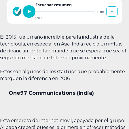
Escuchar resumen
1.1x
▾
0:00
El 2015 fue un año increíble para la industria de la
tecnología, en especial en Asia. India recibió un influjo
de financiamiento tan grande que se espera que sea el
segundo mercado de Internet próximamente.
Estos son algunos de los startups que probablemente
marquen la diferencia en 2016:
One97 Communications (India)
Esta empresa de internet móvil, apoyada por el grupo
Alibaba crecerá pues es la primera en ofrecer métodos