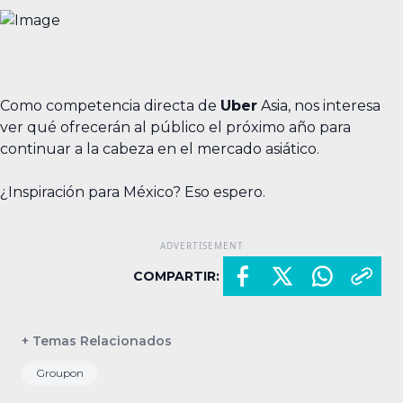
Como competencia directa de
Uber
Asia, nos interesa
ver qué ofrecerán al público el próximo año para
continuar a la cabeza en el mercado asiático.
¿Inspiración para México? Eso espero.
COMPARTIR:
+ Temas Relacionados
Groupon