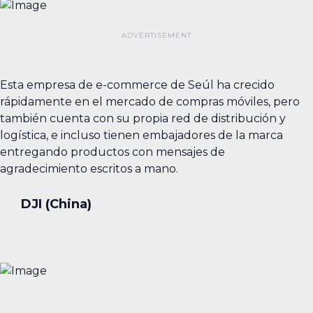
Esta empresa de e-commerce de Seúl ha crecido
rápidamente en el mercado de compras móviles, pero
también cuenta con su propia red de distribución y
logística, e incluso tienen embajadores de la marca
entregando productos con mensajes de
agradecimiento escritos a mano.
DJI (China)