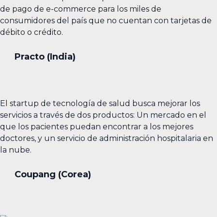
de pago de e-commerce para los miles de
consumidores del país que no cuentan con tarjetas de
débito o crédito.
Practo (India)
El startup de tecnología de salud busca mejorar los
servicios a través de dos productos: Un mercado en el
que los pacientes puedan encontrar a los mejores
doctores, y un servicio de administración hospitalaria en
la nube.
Coupang (Corea)