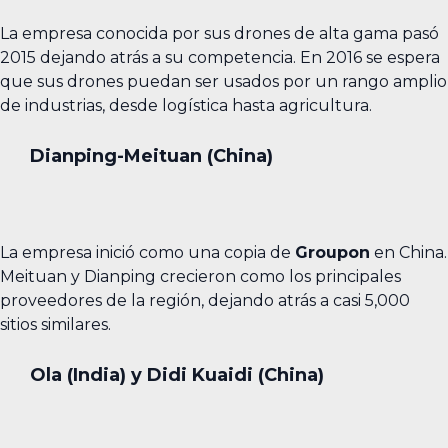
La empresa conocida por sus drones de alta gama pasó
2015 dejando atrás a su competencia. En 2016 se espera
que sus drones puedan ser usados por un rango amplio
de industrias, desde logística hasta agricultura.
Dianping-Meituan (China)
La empresa inició como una copia de
Groupon
en China.
Meituan y Dianping crecieron como los principales
proveedores de la región, dejando atrás a casi 5,000
sitios similares.
Ola (India) y Didi Kuaidi (China)