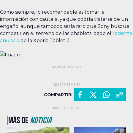
Como siempre, lo recomendable es tomar la
información con cautela, ya que podría tratarse de un
engaño, aunque tampoco sería raro que Sony busque
competir en el terreno de las phablets, dado el
reciente
anuncio
de la Xperia Tablet Z.
COMPARTIR:
MÁS DE
NOTICIA