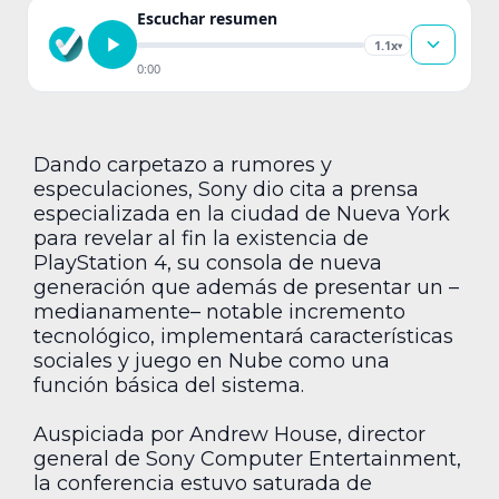
Escuchar resumen
1.1x
▾
0:00
Dando carpetazo a rumores y
especulaciones, Sony dio cita a prensa
especializada en la ciudad de Nueva York
para revelar al fin la existencia de
PlayStation 4, su consola de nueva
generación que además de presentar un –
medianamente– notable incremento
tecnológico, implementará características
sociales y juego en Nube como una
función básica del sistema.
Auspiciada por Andrew House, director
general de Sony Computer Entertainment,
la conferencia estuvo saturada de