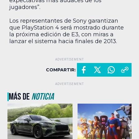
expectativas más audaces de los
jugadores”.
Los representantes de Sony garantizan
que PlayStation 4 será mostrado durante
la próxima edición de E3, con miras a
lanzar el sistema hacia finales de 2013.
COMPARTIR:
MÁS DE
NOTICIA