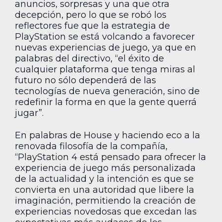
anuncios, sorpresas y una que otra
decepción, pero lo que se robó los
reflectores fue que la estrategia de
PlayStation se está volcando a favorecer
nuevas experiencias de juego, ya que en
palabras del directivo, “el éxito de
cualquier plataforma que tenga miras al
futuro no sólo dependerá de las
tecnologías de nueva generación, sino de
redefinir la forma en que la gente querrá
jugar”.
En palabras de House y haciendo eco a la
renovada filosofía de la compañía,
“PlayStation 4 está pensado para ofrecer la
experiencia de juego más personalizada
de la actualidad y la intención es que se
convierta en una autoridad que libere la
imaginación, permitiendo la creación de
experiencias novedosas que excedan las