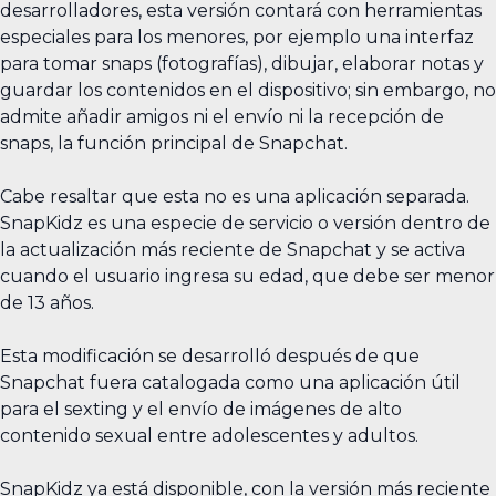
desarrolladores, esta versión contará con herramientas
especiales para los menores, por ejemplo una interfaz
para tomar snaps (fotografías), dibujar, elaborar notas y
guardar los contenidos en el dispositivo; sin embargo, no
admite añadir amigos ni el envío ni la recepción de
snaps, la función principal de Snapchat.
Cabe resaltar que esta no es una aplicación separada.
SnapKidz es una especie de servicio o versión dentro de
la actualización más reciente de Snapchat y se activa
cuando el usuario ingresa su edad, que debe ser menor
de 13 años.
Esta modificación se desarrolló después de que
Snapchat fuera catalogada como una aplicación útil
para el sexting y el envío de imágenes de alto
contenido sexual entre adolescentes y adultos.
SnapKidz ya está disponible, con la versión más reciente