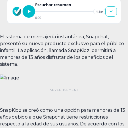
Escuchar resumen
1.1x
▾
0:00
El sistema de mensajería instantánea, Snapchat,
presentó su nuevo producto exclusivo para el público
infantil. La aplicación, llamada SnapKidz, permitirá a
menores de 13 años disfrutar de los beneficios del
sistema.
SnapKidz se creó como una opción para menores de 13
años debido a que Snapchat tiene restricciones
respecto a la edad de sus usuarios. De acuerdo con los