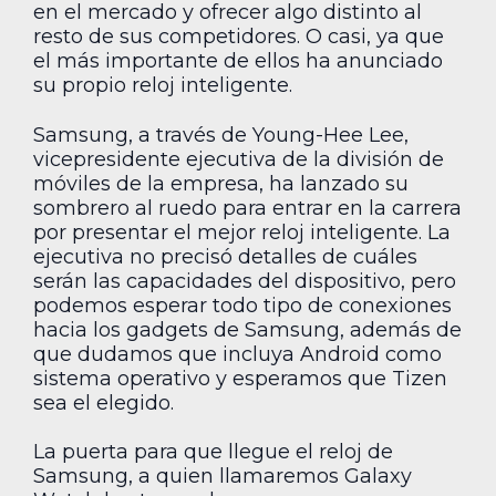
en el mercado y ofrecer algo distinto al
resto de sus competidores. O casi, ya que
el más importante de ellos ha anunciado
su propio reloj inteligente.
Samsung, a través de Young-Hee Lee,
vicepresidente ejecutiva de la división de
móviles de la empresa, ha lanzado su
sombrero al ruedo para entrar en la carrera
por presentar el mejor reloj inteligente. La
ejecutiva no precisó detalles de cuáles
serán las capacidades del dispositivo, pero
podemos esperar todo tipo de conexiones
hacia los gadgets de Samsung, además de
que dudamos que incluya Android como
sistema operativo y esperamos que Tizen
sea el elegido.
La puerta para que llegue el reloj de
Samsung, a quien llamaremos Galaxy