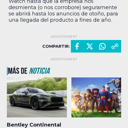
Watch hasta que la empresa nos
desmienta (o nos corrobore) seguramente
se abrirá hasta los anuncios de otoño, para
una llegada del producto a fines de año.
COMPARTIR:
MÁS DE
NOTICIA
Bentley Continental