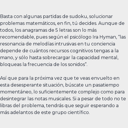
Basta con algunas partidas de sudoku, solucionar
problemas matemáticos, en fin, tú decides. Aunque de
todos, los anagramas de 5 letras son lo más
recomendable, pues según el psicólogo Ira Hyman, “las
resonancia de melodías intrusivas en tu conciencia
depende de cuántos recursos cognitivos tengas a la
mano, y sólo hasta sobrecargar la capacidad mental,
bloqueas la frecuencia de los sonidos”.
Así que para la próxima vez que te veas envuelto en
esta desesperante situación, búscate un pasatiempo
momentáneo, lo suficientemente complejo como para
desintegrar las notas musicales. Si a pesar de todo no te
libras del problema, tendrás que seguir esperando a
más adelantos de este grupo científico.