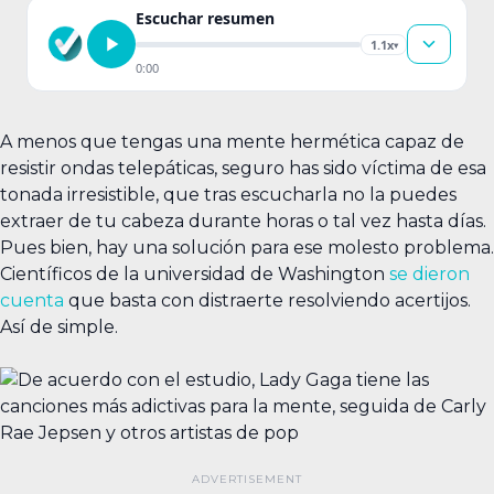
Escuchar resumen
1.1x
▾
0:00
A menos que tengas una mente hermética capaz de
resistir ondas telepáticas, seguro has sido víctima de esa
tonada irresistible, que tras escucharla no la puedes
extraer de tu cabeza durante horas o tal vez hasta días.
Pues bien, hay una solución para ese molesto problema.
Científicos de la universidad de Washington
se dieron
cuenta
que basta con distraerte resolviendo acertijos.
Así de simple.