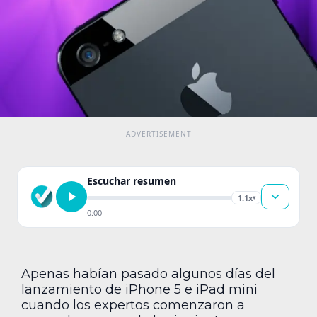
Escuchar resumen
1.1x
▾
0:00
Apenas habían pasado algunos días del
lanzamiento de iPhone 5 e iPad mini
cuando los expertos comenzaron a