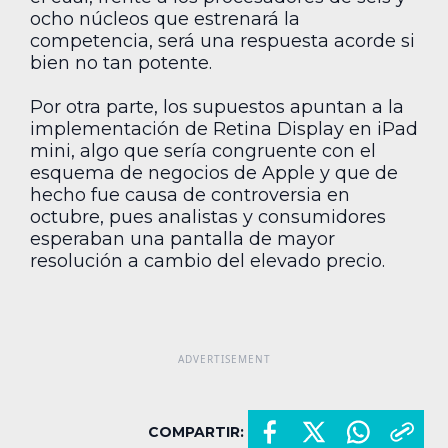
ocho núcleos que estrenará la
competencia, será una respuesta acorde si
bien no tan potente.
Por otra parte, los supuestos apuntan a la
implementación de Retina Display en iPad
mini, algo que sería congruente con el
esquema de negocios de Apple y que de
hecho fue causa de controversia en
octubre, pues analistas y consumidores
esperaban una pantalla de mayor
resolución a cambio del elevado precio.
COMPARTIR: