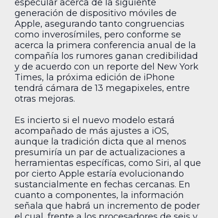
especular acerca de la siguiente
generación de dispositivo móviles de
Apple, asegurando tanto congruencias
como inverosímiles, pero conforme se
acerca la primera conferencia anual de la
compañía los rumores ganan credibilidad
y de acuerdo con un reporte del New York
Times, la próxima edición de iPhone
tendrá cámara de 13 megapixeles, entre
otras mejoras.
Es incierto si el nuevo modelo estará
acompañado de más ajustes a iOS,
aunque la tradición dicta que al menos
presumiría un par de actualizaciones a
herramientas específicas, como Siri, al que
por cierto Apple estaría evolucionando
sustancialmente en fechas cercanas. En
cuanto a componentes, la información
señala que habrá un incremento de poder
el cual, frente a los procesadores de seis y