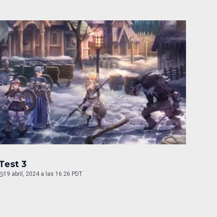
Test 3
19 abril, 2024 a las 16:26 PDT