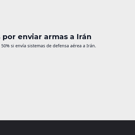
por enviar armas a Irán
50% si envía sistemas de defensa aérea a Irán.