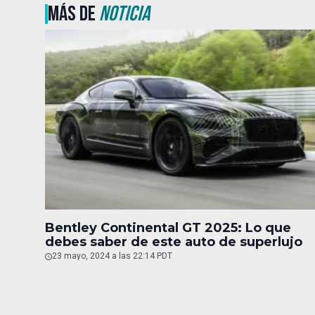
MÁS DE
NOTICIA
Bentley Continental GT 2025: Lo que
debes saber de este auto de superlujo
23 mayo, 2024 a las 22:14 PDT