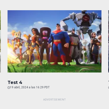
Test 4
19 abril, 2024 a las 16:29 PDT