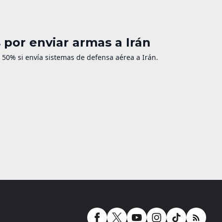
por enviar armas a Irán
50% si envía sistemas de defensa aérea a Irán.