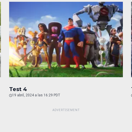
Test 4
19 abril, 2024 a las 16:29 PDT