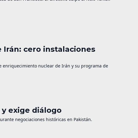
 Irán: cero instalaciones
de enriquecimiento nuclear de Irán y su programa de
y exige diálogo
durante negociaciones históricas en Pakistán.