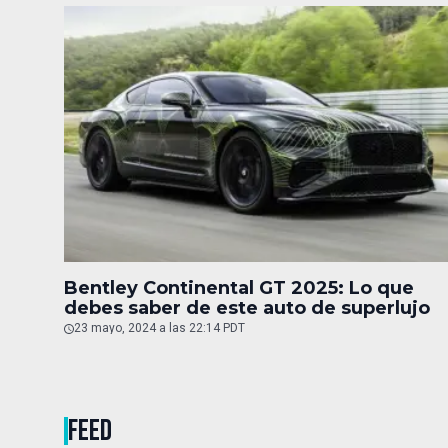
Bentley Continental GT 2025: Lo que
debes saber de este auto de superlujo
23 mayo, 2024 a las 22:14 PDT
FEED