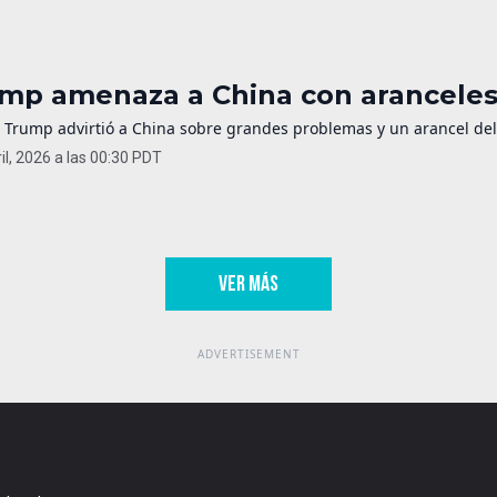
mp amenaza a China con aranceles 
 Trump advirtió a China sobre grandes problemas y un arancel del 
il, 2026 a las 00:30 PDT
VER MÁS