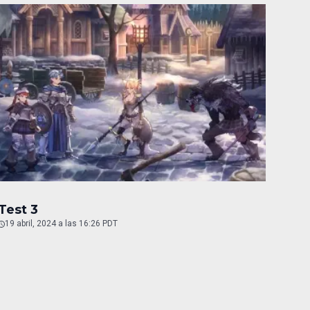
Test 3
19 abril, 2024 a las 16:26 PDT