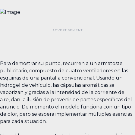
Para demostrar su punto, recurren a un armatoste
publicitario, compuesto de cuatro ventiladores en las
esquinas de una pantalla convencional. Usando un
hidrogel de vehículo, las cápsulas aromáticas se
vaporizan y gracias a la intensidad de la corriente de
aire, dan la ilusión de provenir de partes específicas del
anuncio. De momento el modelo funciona con un tipo
de olor, pero se espera implementar múltiples esencias
para cada situación.