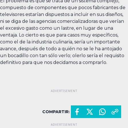
El problema es que se trata de un sistema complejo,
compuesto de componentes que pocos fabricantes de
televisores estarían dispuestos a incluir en sus diseños,
ni se diga de las agencias comercializadoras que verían
el excesivo gasto como un lastre, en lugar de una
ventaja. Lo cierto es que para casos muy específicos,
como el de la industria culinaria, sería un importante
avance, después de todo a quién no se le ha antojado
un bocadillo con tan sólo verlo; olerlo sería el requisito
definitivo para que nos decidamos a comprarlo.
COMPARTIR: