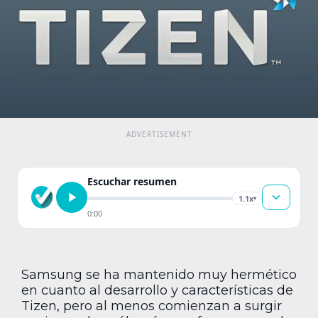
Escuchar resumen
1.1x
▾
0:00
Samsung se ha mantenido muy hermético
en cuanto al desarrollo y características de
Tizen, pero al menos comienzan a surgir