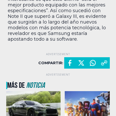
mejor producto equipado con las mejores
especificaciones”. Así como sucedió con
Note II que superó a Galaxy III, es evidente
que surgirán a lo largo del año nuevos
modelos con más potencia tecnológica, lo
revelador es que Samsung estaría
apostando todo a su software.
COMPARTIR:
MÁS DE
NOTICIA