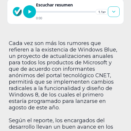
Escuchar resumen
1.1x
▾
0:00
Cada vez son más los rumores que
refieren a la existencia de Windows Blue,
un proyecto de actualizaciones anuales
para todos los productos de Microsoft y
que de acuerdo con informantes
anónimos del portal tecnológico CNET,
permitirá que se implementen cambios
radicales a la funcionalidad y diseño de
Windows 8, de los cuales el primero
estaría programado para lanzarse en
agosto de este año.
Según el reporte, los encargados del
desarrollo llevan un buen avance en los