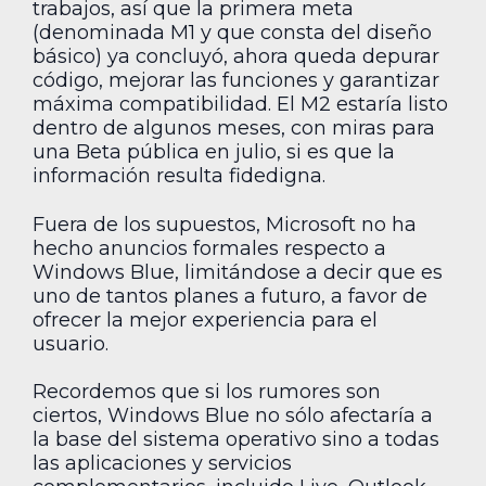
trabajos, así que la primera meta
(denominada M1 y que consta del diseño
básico) ya concluyó, ahora queda depurar
código, mejorar las funciones y garantizar
máxima compatibilidad. El M2 estaría listo
dentro de algunos meses, con miras para
una Beta pública en julio, si es que la
información resulta fidedigna.
Fuera de los supuestos, Microsoft no ha
hecho anuncios formales respecto a
Windows Blue, limitándose a decir que es
uno de tantos planes a futuro, a favor de
ofrecer la mejor experiencia para el
usuario.
Recordemos que si los rumores son
ciertos, Windows Blue no sólo afectaría a
la base del sistema operativo sino a todas
las aplicaciones y servicios