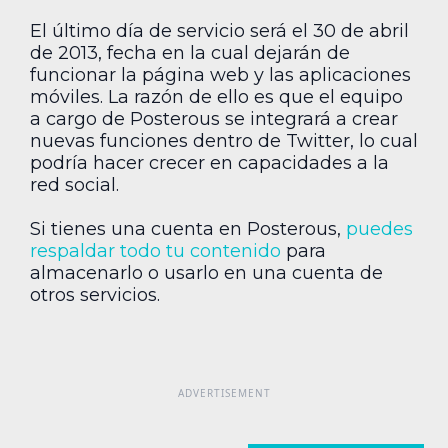
El último día de servicio será el 30 de abril
de 2013, fecha en la cual dejarán de
funcionar la página web y las aplicaciones
móviles. La razón de ello es que el equipo
a cargo de Posterous se integrará a crear
nuevas funciones dentro de Twitter, lo cual
podría hacer crecer en capacidades a la
red social.
Si tienes una cuenta en Posterous,
puedes
respaldar todo tu contenido
para
almacenarlo o usarlo en una cuenta de
otros servicios.