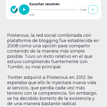
Escuchar resumen
1.1x
▾
0:00
Posterous, la red social combinada con
plataforma de blogging fue establecida en
2008 como una opción para compartir
contenido de la manera más simple
posible. Tuvo un éxito relativo en el que
estuvo compitiendo fuertemente con
Tumblr, su rival principal.
Twitter adquirió a Posterous en 2012. Se
esperaba que ello le inyectara nueva vida
al servicio, que perdía cada vez más
terreno con la competencia. Sin embargo,
se ha decidido borrarlo de la existencia y
de una manera bastante radical.