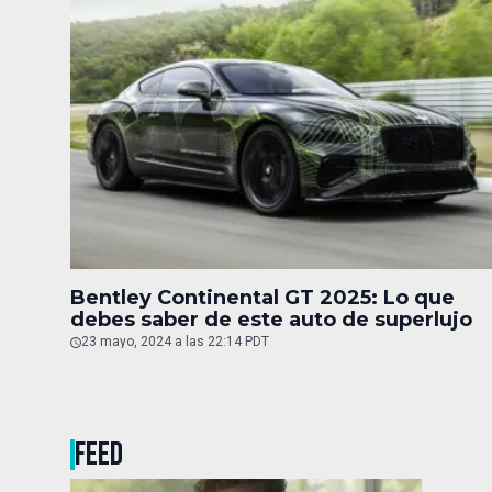
Bentley Continental GT 2025: Lo que
debes saber de este auto de superlujo
23 mayo, 2024 a las 22:14 PDT
FEED