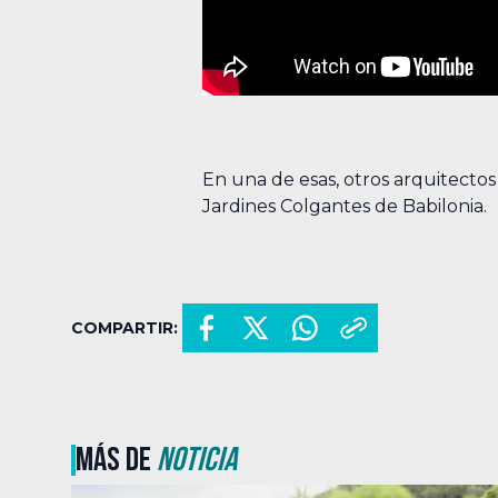
En una de esas, otros arquitectos
Jardines Colgantes de Babilonia.
COMPARTIR:
MÁS DE
NOTICIA