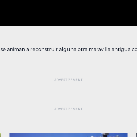
 se animan a reconstruir alguna otra maravilla antigua co