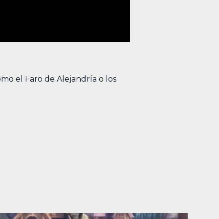
mo el Faro de Alejandría o los