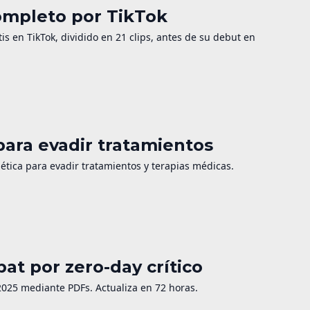
ompleto por TikTok
is en TikTok, dividido en 21 clips, antes de su debut en
ara evadir tratamientos
tica para evadir tratamientos y terapias médicas.
t por zero-day crítico
025 mediante PDFs. Actualiza en 72 horas.