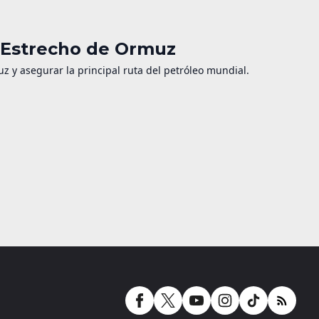
l Estrecho de Ormuz
z y asegurar la principal ruta del petróleo mundial.