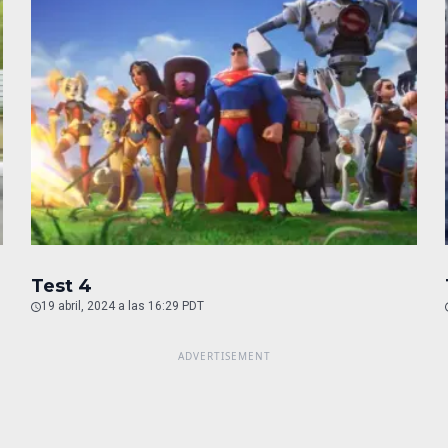
Test 4
19 abril, 2024 a las 16:29 PDT