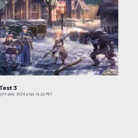
Test 3
19 abril, 2024 a las 16:26 PDT