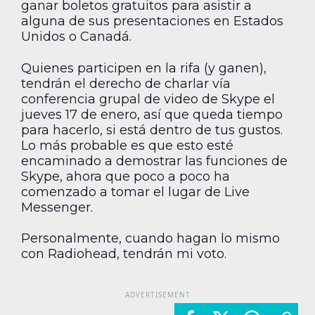
ganar boletos gratuitos para asistir a
alguna de sus presentaciones en Estados
Unidos o Canadá.
Quienes participen en la rifa (y ganen),
tendrán el derecho de charlar vía
conferencia grupal de video de Skype el
jueves 17 de enero, así que queda tiempo
para hacerlo, si está dentro de tus gustos.
Lo más probable es que esto esté
encaminado a demostrar las funciones de
Skype, ahora que poco a poco ha
comenzado a tomar el lugar de Live
Messenger.
Personalmente, cuando hagan lo mismo
con Radiohead, tendrán mi voto.