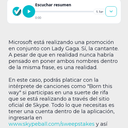
Escuchar resumen
1.1x
▾
0:00
Microsoft está realizando una promoción
en conjunto con Lady Gaga. Sí, la cantante.
A pesar de que en realidad nunca habría
pensado en poner ambos nombres dentro
de la misma frase, es una realidad.
En este caso, podrás platicar con la
intérprete de canciones como "Born this
way" si participas en una suerte de rifa
que se está realizando a través del sitio
oficial de Skype. Todo lo que necesitas es
tener una cuenta dentro de la aplicación,
ingresarla en
www.skypeball.com/sweepstakes
y así