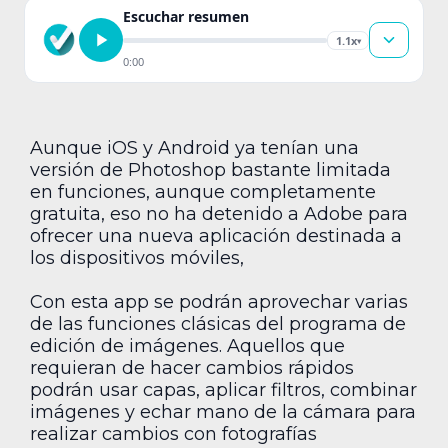
Escuchar resumen
1.1x
▾
0:00
Aunque iOS y Android ya tenían una
versión de Photoshop bastante limitada
en funciones, aunque completamente
gratuita, eso no ha detenido a Adobe para
ofrecer una nueva aplicación destinada a
los dispositivos móviles,
Con esta app se podrán aprovechar varias
de las funciones clásicas del programa de
edición de imágenes. Aquellos que
requieran de hacer cambios rápidos
podrán usar capas, aplicar filtros, combinar
imágenes y echar mano de la cámara para
realizar cambios con fotografías