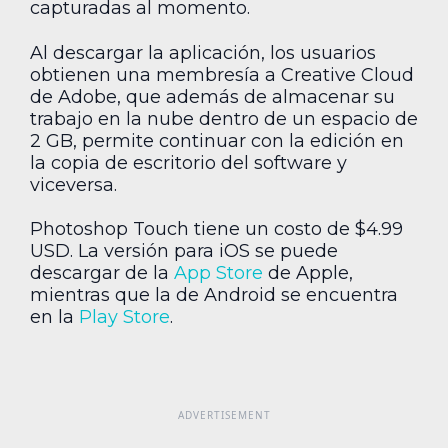
capturadas al momento.
Al descargar la aplicación, los usuarios
obtienen una membresía a Creative Cloud
de Adobe, que además de almacenar su
trabajo en la nube dentro de un espacio de
2 GB, permite continuar con la edición en
la copia de escritorio del software y
viceversa.
Photoshop Touch tiene un costo de $4.99
USD. La versión para iOS se puede
descargar de la
App Store
de Apple,
mientras que la de Android se encuentra
en la
Play Store
.