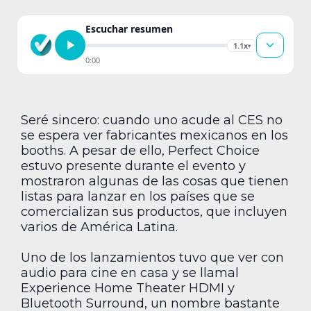
Escuchar resumen
1.1x
▾
0:00
Seré sincero: cuando uno acude al CES no
se espera ver fabricantes mexicanos en los
booths. A pesar de ello, Perfect Choice
estuvo presente durante el evento y
mostraron algunas de las cosas que tienen
listas para lanzar en los países que se
comercializan sus productos, que incluyen
varios de América Latina.
Uno de los lanzamientos tuvo que ver con
audio para cine en casa y se llamal
Experience Home Theater HDMI y
Bluetooth Surround, un nombre bastante