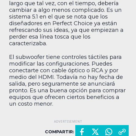
largo que tal vez, con el tiempo, debería
cambiar a algo menos complicado. Es un
sistema 5.1 en el que se nota que los
diseñadores en Perfect Choice ya están
refrescando sus ideas, ya que empiezan a
perder esa línea tosca que los
caracterizaba.
El subwoofer tiene controles táctiles para
modificar las configuraciones. Puedes
conectarte con cable óptico o RCA y por
medio del HDMI. Todavía no hay fecha de
salida, pero seguramente se anunciará
pronto. Es una buena opción para comprar
equipos que ofrecen ciertos beneficios a
un costo menor.
COMPARTIR: