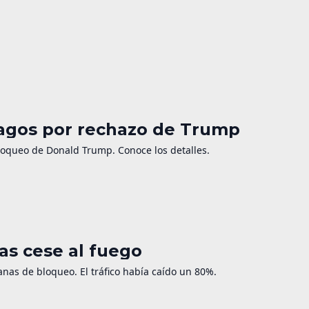
hagos por rechazo de Trump
bloqueo de Donald Trump. Conoce los detalles.
as cese al fuego
nas de bloqueo. El tráfico había caído un 80%.