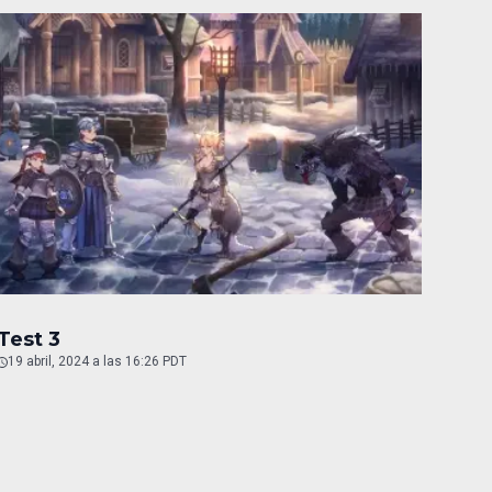
Test 3
19 abril, 2024 a las 16:26 PDT