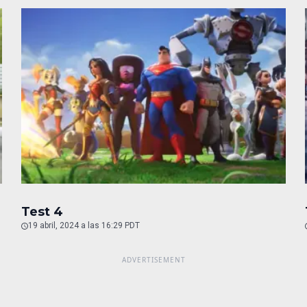
Test 4
19 abril, 2024 a las 16:29 PDT