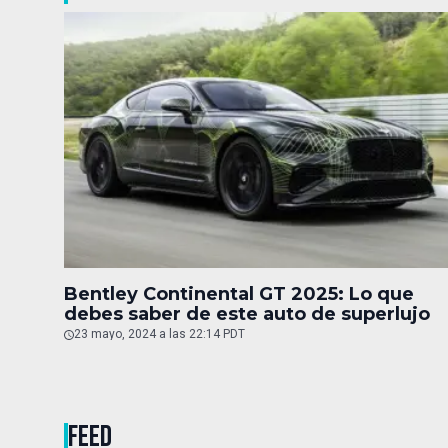
Bentley Continental GT 2025: Lo que
debes saber de este auto de superlujo
23 mayo, 2024 a las 22:14 PDT
FEED