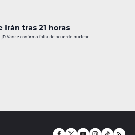
 Irán tras 21 horas
. JD Vance confirma falta de acuerdo nuclear.