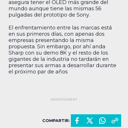
asegura tener el OLED más grande del
mundo aunque tiene las mismas 56
pulgadas del prototipo de Sony.
El enfrentamiento entre las marcas está
en sus primeros días, con apenas dos
empresas presentando la misma
propuesta. Sin embargo, por ahí anda
Sharp con su demo 8K y el resto de los
gigantes de la industria no tardarán en
presentar sus armas a desarrollar durante
el próximo par de años
COMPARTIR: