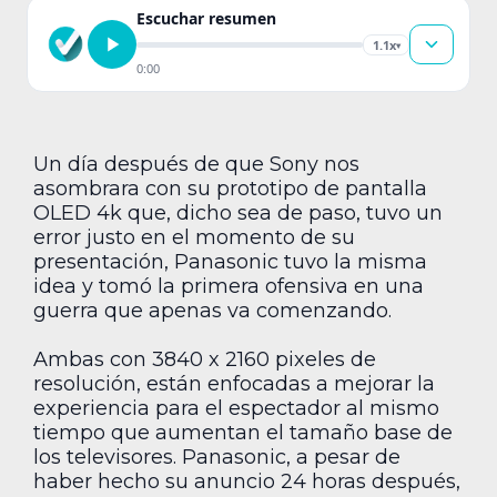
Escuchar resumen
1.1x
▾
0:00
Un día después de que Sony nos
asombrara con su prototipo de pantalla
OLED 4k que, dicho sea de paso, tuvo un
error justo en el momento de su
presentación, Panasonic tuvo la misma
idea y tomó la primera ofensiva en una
guerra que apenas va comenzando.
Ambas con 3840 x 2160 pixeles de
resolución, están enfocadas a mejorar la
experiencia para el espectador al mismo
tiempo que aumentan el tamaño base de
los televisores. Panasonic, a pesar de
haber hecho su anuncio 24 horas después,