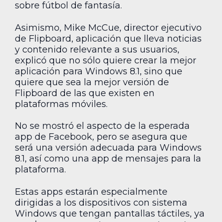
sobre fútbol de fantasía.
Asimismo, Mike McCue, director ejecutivo
de Flipboard, aplicación que lleva noticias
y contenido relevante a sus usuarios,
explicó que no sólo quiere crear la mejor
aplicación para Windows 8.1, sino que
quiere que sea la mejor versión de
Flipboard de las que existen en
plataformas móviles.
No se mostró el aspecto de la esperada
app de Facebook, pero se asegura que
será una versión adecuada para Windows
8.1, así como una app de mensajes para la
plataforma.
Estas apps estarán especialmente
dirigidas a los dispositivos con sistema
Windows que tengan pantallas táctiles, ya