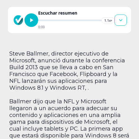
Escuchar resumen
1.1x
▾
0:00
Steve Ballmer, director ejecutivo de
Microsoft, anunció durante la conferencia
Build 2013 que se lleva a cabo en San
Francisco que Facebook, Flipboard y la
NFL lanzarán sus aplicaciones para
Windows 8.1 y Windows RT, .
Ballmer dijo que la NFL y Microsoft
llegaron a un acuerdo para adecuar su
contenido y aplicaciones en una amplia
gama para dispositivos de Microsoft, el
cual incluye tablets y PC. La primera app
que estará disponible para Windows 8 será