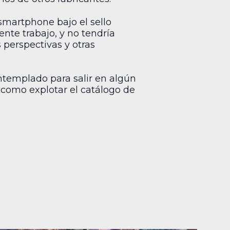
 smartphone bajo el sello
te trabajo, y no tendría
 perspectivas y otras
ontemplado para salir en algún
como explotar el catálogo de