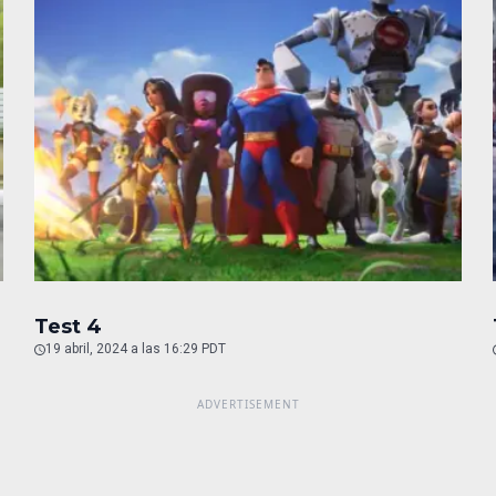
Test 4
19 abril, 2024 a las 16:29 PDT