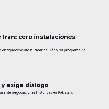
 Irán: cero instalaciones
de enriquecimiento nuclear de Irán y su programa de
y exige diálogo
durante negociaciones históricas en Pakistán.