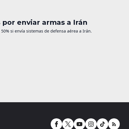
por enviar armas a Irán
50% si envía sistemas de defensa aérea a Irán.