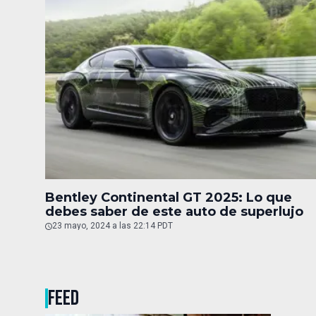
Bentley Continental GT 2025: Lo que
debes saber de este auto de superlujo
23 mayo, 2024 a las 22:14 PDT
FEED