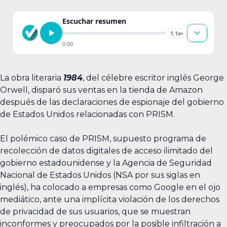
Escuchar resumen
1.1x
▾
0:00
La obra literaria
1984
, del célebre escritor inglés George
Orwell, disparó sus ventas en la tienda de Amazon
después de las declaraciones de espionaje del gobierno
de Estados Unidos relacionadas con PRISM.
El polémico caso de PRISM, supuesto programa de
recolección de datos digitales de acceso ilimitado del
gobierno estadounidense y la Agencia de Seguridad
Nacional de Estados Unidos (NSA por sus siglas en
inglés), ha colocado a empresas como Google en el ojo
mediático, ante una implícita violación de los derechos
de privacidad de sus usuarios, que se muestran
inconformes y preocupados por la posible infiltración a