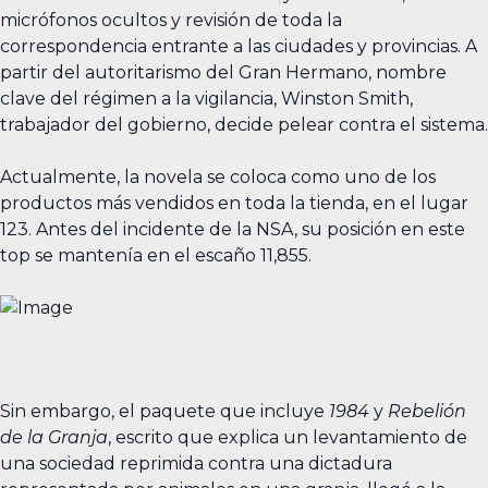
micrófonos ocultos y revisión de toda la
correspondencia entrante a las ciudades y provincias. A
partir del autoritarismo del Gran Hermano, nombre
clave del régimen a la vigilancia, Winston Smith,
trabajador del gobierno, decide pelear contra el sistema.
Actualmente, la novela se coloca como uno de los
productos más vendidos en toda la tienda, en el lugar
123. Antes del incidente de la NSA, su posición en este
top se mantenía en el escaño 11,855.
Sin embargo, el paquete que incluye
1984
y
Rebelión
de la Granja
, escrito que explica un levantamiento de
una sociedad reprimida contra una dictadura