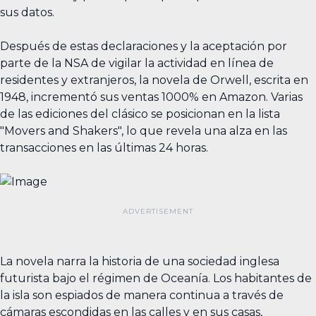
sus datos.
Después de estas declaraciones y la aceptación por
parte de la NSA de vigilar la actividad en línea de
residentes y extranjeros, la novela de Orwell, escrita en
1948, incrementó sus ventas 1000% en Amazon. Varias
de las ediciones del clásico se posicionan en la lista
"Movers and Shakers", lo que revela una alza en las
transacciones en las últimas 24 horas.
La novela narra la historia de una sociedad inglesa
futurista bajo el régimen de Oceanía. Los habitantes de
la isla son espiados de manera continua a través de
cámaras escondidas en las calles y en sus casas,