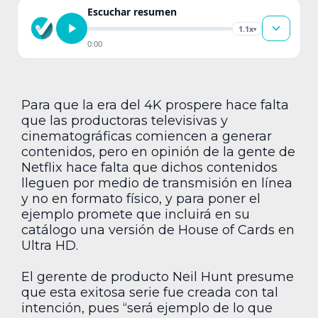
Escuchar resumen
1.1x
▾
0:00
Para que la era del 4K prospere hace falta
que las productoras televisivas y
cinematográficas comiencen a generar
contenidos, pero en opinión de la gente de
Netflix hace falta que dichos contenidos
lleguen por medio de transmisión en línea
y no en formato físico, y para poner el
ejemplo promete que incluirá en su
catálogo una versión de House of Cards en
Ultra HD.
El gerente de producto Neil Hunt presume
que esta exitosa serie fue creada con tal
intención, pues “será ejemplo de lo que