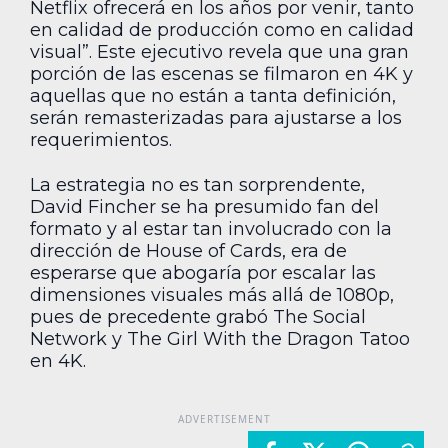
Netflix ofrecerá en los años por venir, tanto
en calidad de producción como en calidad
visual”. Este ejecutivo revela que una gran
porción de las escenas se filmaron en 4K y
aquellas que no están a tanta definición,
serán remasterizadas para ajustarse a los
requerimientos.
La estrategia no es tan sorprendente,
David Fincher se ha presumido fan del
formato y al estar tan involucrado con la
dirección de House of Cards, era de
esperarse que abogaría por escalar las
dimensiones visuales más allá de 1080p,
pues de precedente grabó The Social
Network y The Girl With the Dragon Tatoo
en 4K.