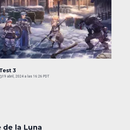
Test 3
19 abril, 2024 a las 16:26 PDT
e de la Luna