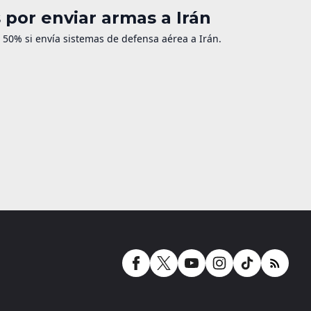
por enviar armas a Irán
50% si envía sistemas de defensa aérea a Irán.