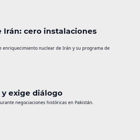
 Irán: cero instalaciones
de enriquecimiento nuclear de Irán y su programa de
y exige diálogo
durante negociaciones históricas en Pakistán.