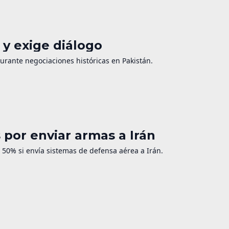
y exige diálogo
durante negociaciones históricas en Pakistán.
por enviar armas a Irán
50% si envía sistemas de defensa aérea a Irán.