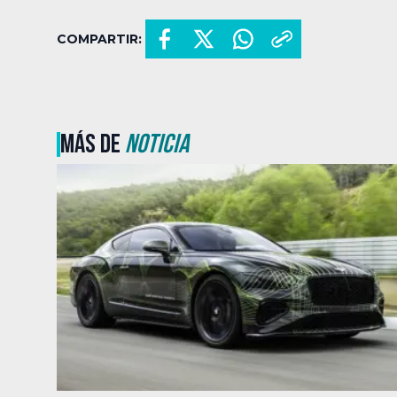
COMPARTIR:
MÁS DE
NOTICIA