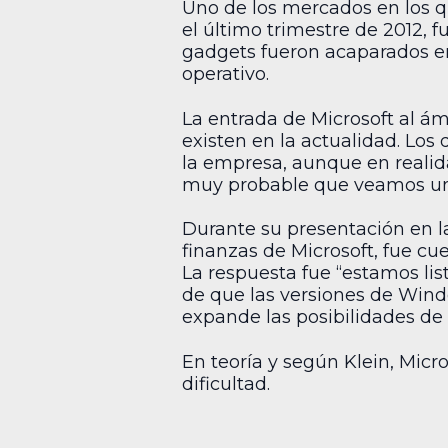
Uno de los mercados en los q
el último trimestre de 2012, 
gadgets fueron acaparados en
operativo.
La entrada de Microsoft al ám
existen en la actualidad. Los 
la empresa, aunque en realid
muy probable que veamos u
Durante su presentación en l
finanzas de Microsoft, fue cu
La respuesta fue “estamos li
de que las versiones de Wind
expande las posibilidades de 
En teoría y según Klein, Micro
dificultad.