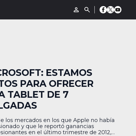
CROSOFT: ESTAMOS
STOS PARA OFRECER
A TABLET DE 7
LGADAS
e los mercados en los que Apple no había
sionado y que le reportó ganancias
sionantes en el último trimestre de 2012,