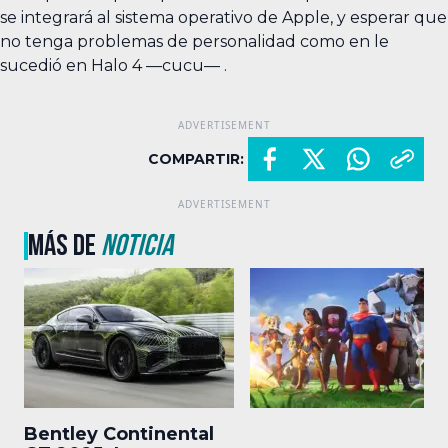
se integrará al sistema operativo de Apple, y esperar que
no tenga problemas de personalidad como en le
sucedió en Halo 4 —cucu— .
COMPARTIR:
MÁS DE
NOTICIA
Bentley Continental