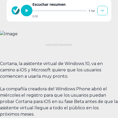
Escuchar resumen
1.1x
▾
0:00
Cortana, la asistente virtual de Windows 10, va en
camino a iOS y Microsoft quiere que los usuarios
comiencen a usarla muy pronto.
La compañía creadora del Windows Phone abrió el
miércoles el registro para que los usuarios puedan
probar Cortana para iOS en su fase Beta antes de que la
asistente virtual llegue a todo el público en los
próximos meses.