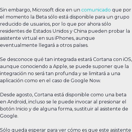
Sin embargo, Microsoft dice en un
comunicado
que por
el momento la Beta sólo está disponible para un grupo
reducido de usuarios, por lo que por ahora sólo
residentes de Estados Unidos y China pueden probar la
asistente virtual en sus iPhones, aunque
eventualmente llegará a otros países.
Se desconoce qué tan integrada estará Cortana con iOS,
aunque conociendo a Apple, se puede suponer que la
integración no será tan profunda y se limitará a una
aplicación como en el caso de Google Now.
Desde agosto, Cortana está disponible como una beta
en Android, incluso se le puede invocar al presionar el
botón Inicio y de alguna forma, sustituir al asistente de
Google.
Sólo queda esperar para ver cómo es que este asistente