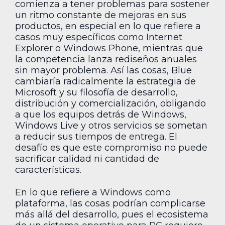
comienza a tener problemas para sostener
un ritmo constante de mejoras en sus
productos, en especial en lo que refiere a
casos muy específicos como Internet
Explorer o Windows Phone, mientras que
la competencia lanza rediseños anuales
sin mayor problema. Así las cosas, Blue
cambiaría radicalmente la estrategia de
Microsoft y su filosofía de desarrollo,
distribución y comercialización, obligando
a que los equipos detrás de Windows,
Windows Live y otros servicios se sometan
a reducir sus tiempos de entrega. El
desafío es que este compromiso no puede
sacrificar calidad ni cantidad de
características.
En lo que refiere a Windows como
plataforma, las cosas podrían complicarse
más allá del desarrollo, pues el ecosistema