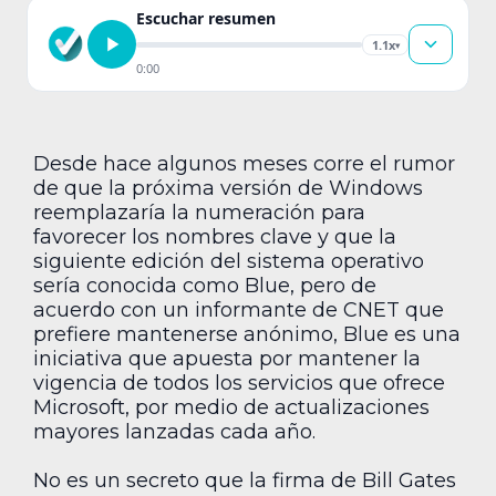
Escuchar resumen
1.1x
▾
0:00
Desde hace algunos meses corre el rumor
de que la próxima versión de Windows
reemplazaría la numeración para
favorecer los nombres clave y que la
siguiente edición del sistema operativo
sería conocida como Blue, pero de
acuerdo con un informante de CNET que
prefiere mantenerse anónimo, Blue es una
iniciativa que apuesta por mantener la
vigencia de todos los servicios que ofrece
Microsoft, por medio de actualizaciones
mayores lanzadas cada año.
No es un secreto que la firma de Bill Gates