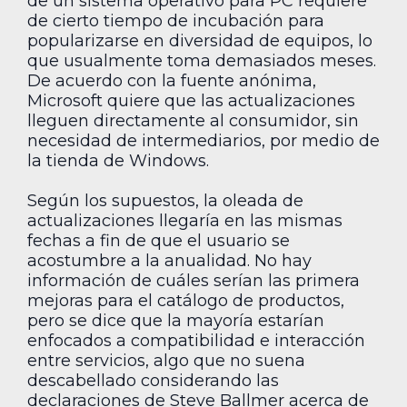
de un sistema operativo para PC requiere
de cierto tiempo de incubación para
popularizarse en diversidad de equipos, lo
que usualmente toma demasiados meses.
De acuerdo con la fuente anónima,
Microsoft quiere que las actualizaciones
lleguen directamente al consumidor, sin
necesidad de intermediarios, por medio de
la tienda de Windows.
Según los supuestos, la oleada de
actualizaciones llegaría en las mismas
fechas a fin de que el usuario se
acostumbre a la anualidad. No hay
información de cuáles serían las primera
mejoras para el catálogo de productos,
pero se dice que la mayoría estarían
enfocados a compatibilidad e interacción
entre servicios, algo que no suena
descabellado considerando las
declaraciones de Steve Ballmer acerca de