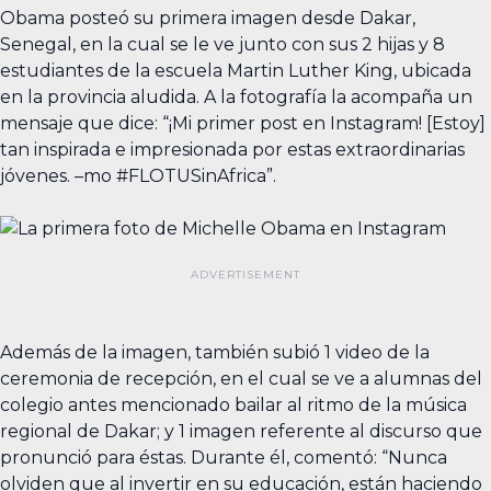
Obama posteó su primera imagen desde Dakar,
Senegal, en la cual se le ve junto con sus 2 hijas y 8
estudiantes de la escuela Martin Luther King, ubicada
en la provincia aludida. A la fotografía la acompaña un
mensaje que dice: “¡Mi primer post en Instagram! [Estoy]
tan inspirada e impresionada por estas extraordinarias
jóvenes. –mo #FLOTUSinAfrica”.
Además de la imagen, también subió 1 video de la
ceremonia de recepción, en el cual se ve a alumnas del
colegio antes mencionado bailar al ritmo de la música
regional de Dakar; y 1 imagen referente al discurso que
pronunció para éstas. Durante él, comentó: “Nunca
olviden que al invertir en su educación, están haciendo