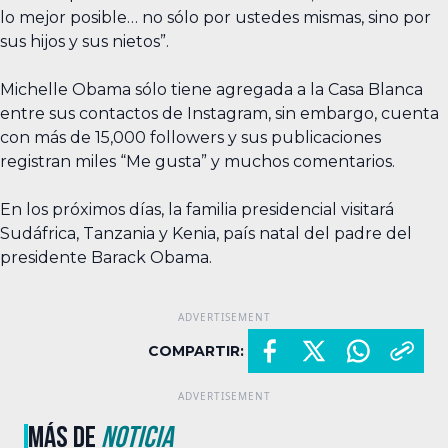
lo mejor posible… no sólo por ustedes mismas, sino por
sus hijos y sus nietos”.
Michelle Obama sólo tiene agregada a la Casa Blanca
entre sus contactos de Instagram, sin embargo, cuenta
con más de 15,000 followers y sus publicaciones
registran miles “Me gusta” y muchos comentarios.
En los próximos días, la familia presidencial visitará
Sudáfrica, Tanzania y Kenia, país natal del padre del
presidente Barack Obama.
COMPARTIR:
MÁS DE
NOTICIA