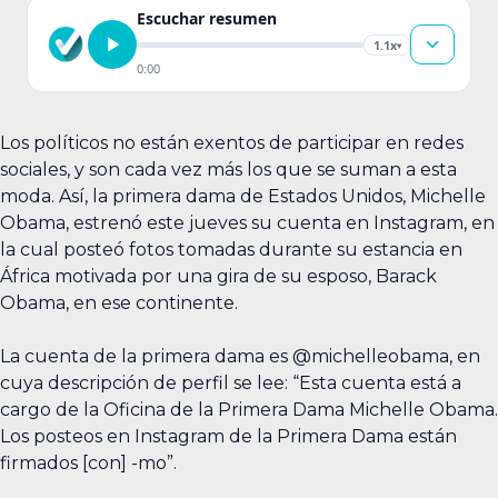
Escuchar resumen
1.1x
▾
0:00
Los políticos no están exentos de participar en redes
sociales, y son cada vez más los que se suman a esta
moda. Así, la primera dama de Estados Unidos, Michelle
Obama, estrenó este jueves su cuenta en Instagram, en
la cual posteó fotos tomadas durante su estancia en
África motivada por una gira de su esposo, Barack
Obama, en ese continente.
La cuenta de la primera dama es @michelleobama, en
cuya descripción de perfil se lee: “Esta cuenta está a
cargo de la Oficina de la Primera Dama Michelle Obama.
Los posteos en Instagram de la Primera Dama están
firmados [con] -mo”.