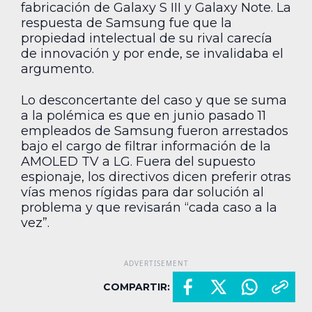
fabricación de Galaxy S III y Galaxy Note. La
respuesta de Samsung fue que la
propiedad intelectual de su rival carecía
de innovación y por ende, se invalidaba el
argumento.
Lo desconcertante del caso y que se suma
a la polémica es que en junio pasado 11
empleados de Samsung fueron arrestados
bajo el cargo de filtrar información de la
AMOLED TV a LG. Fuera del supuesto
espionaje, los directivos dicen preferir otras
vías menos rígidas para dar solución al
problema y que revisarán “cada caso a la
vez”.
COMPARTIR: