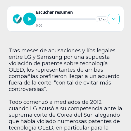
Escuchar resumen
1.1x
▾
0:00
Tras meses de acusaciones y líos legales
entre LG y Samsung por una supuesta
violación de patente sobre tecnología
OLED, los representantes de ambas
compañías prefirieron llegar a un acuerdo
fuera de la corte, “con tal de evitar más
controversias”.
Todo comenzó a mediados de 2012
cuando LG acusó a su competencia ante la
suprema corte de Corea del Sur, alegando
que había violado numerosas patentes de
tecnología OLED, en particular para la