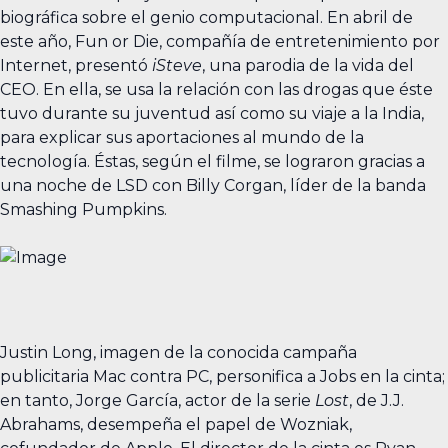
biográfica sobre el genio computacional. En abril de
este año, Fun or Die, compañía de entretenimiento por
Internet, presentó
iSteve
, una parodia de la vida del
CEO. En ella, se usa la relación con las drogas que éste
tuvo durante su juventud así como su viaje a la India,
para explicar sus aportaciones al mundo de la
tecnología. Éstas, según el filme, se lograron gracias a
una noche de LSD con Billy Corgan, líder de la banda
Smashing Pumpkins.
Justin Long, imagen de la conocida campaña
publicitaria Mac contra PC, personifica a Jobs en la cinta;
en tanto, Jorge García, actor de la serie
Lost
, de J.J.
Abrahams, desempeña el papel de Wozniak,