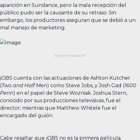
aparición en Sundance, pero la mala recepción del
público pudo ser la causante de su retraso. Sin
embargo, los productores aseguran que se debió a un
mal manejo de marketing.
jOBS
cuenta con las actuaciones de Ashton Kutcher
(
Two and Half Men
) como Steve Jobs, y Josh Gad (
1600
Penn
) en el papel de Steve Wozniak. Joshua Stern,
conocido por sus producciones televisivas, fue el
director; mientras que Matthew Whitele fue el
encargado del guión.
Cabe resaltar que
jOBS
no es la primera película