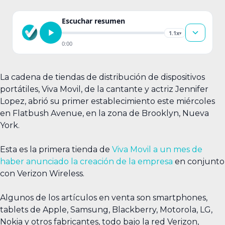
Escuchar resumen
1.1x
▾
0:00
La cadena de tiendas de distribución de dispositivos
portátiles, Viva Movil, de la cantante y actriz Jennifer
Lopez, abrió su primer establecimiento este miércoles
en Flatbush Avenue, en la zona de Brooklyn, Nueva
York.
Esta es la primera tienda de
Viva Movil a un mes de
haber anunciado la creación de la empresa
en conjunto
con Verizon Wireless.
Algunos de los artículos en venta son smartphones,
tablets de Apple, Samsung, Blackberry, Motorola, LG,
Nokia y otros fabricantes, todo bajo la red Verizon,