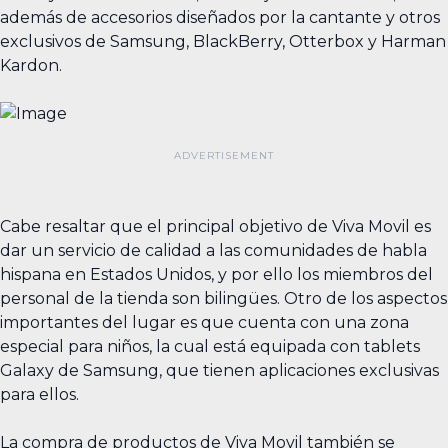
además de accesorios diseñados por la cantante y otros
exclusivos de Samsung, BlackBerry, Otterbox y Harman
Kardon.
Cabe resaltar que el principal objetivo de Viva Movil es
dar un servicio de calidad a las comunidades de habla
hispana en Estados Unidos, y por ello los miembros del
personal de la tienda son bilingües. Otro de los aspectos
importantes del lugar es que cuenta con una zona
especial para niños, la cual está equipada con tablets
Galaxy de Samsung, que tienen aplicaciones exclusivas
para ellos.
La compra de productos de Viva Movil también se