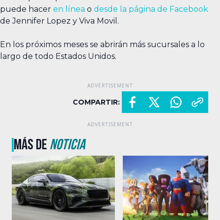
puede hacer
en línea
o
desde la página de Facebook
de Jennifer Lopez y Viva Movil.
En los próximos meses se abrirán más sucursales a lo
largo de todo Estados Unidos.
COMPARTIR:
MÁS DE
NOTICIA