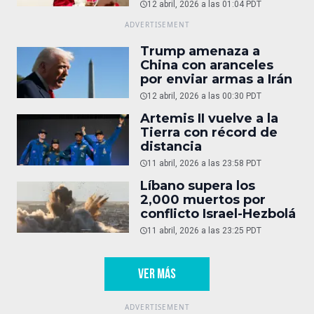
12 abril, 2026 a las 01:04 PDT
Trump amenaza a
China con aranceles
por enviar armas a Irán
12 abril, 2026 a las 00:30 PDT
Artemis II vuelve a la
Tierra con récord de
distancia
11 abril, 2026 a las 23:58 PDT
Líbano supera los
2,000 muertos por
conflicto Israel-Hezbolá
11 abril, 2026 a las 23:25 PDT
VER MÁS