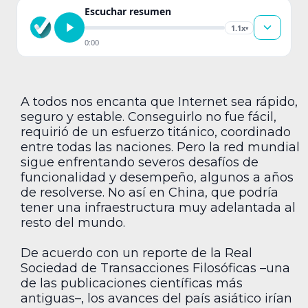
Escuchar resumen
1.1x
▾
0:00
A todos nos encanta que Internet sea rápido,
seguro y estable. Conseguirlo no fue fácil,
requirió de un esfuerzo titánico, coordinado
entre todas las naciones. Pero la red mundial
sigue enfrentando severos desafíos de
funcionalidad y desempeño, algunos a años
de resolverse. No así en China, que podría
tener una infraestructura muy adelantada al
resto del mundo.
De acuerdo con un reporte de la Real
Sociedad de Transacciones Filosóficas –una
de las publicaciones científicas más
antiguas–, los avances del país asiático irían