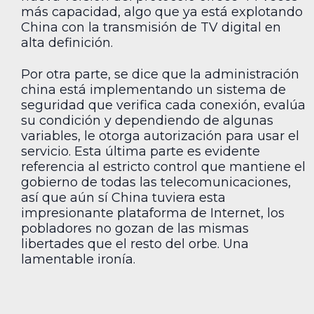
más capacidad, algo que ya está explotando
China con la transmisión de TV digital en
alta definición.
Por otra parte, se dice que la administración
china está implementando un sistema de
seguridad que verifica cada conexión, evalúa
su condición y dependiendo de algunas
variables, le otorga autorización para usar el
servicio. Esta última parte es evidente
referencia al estricto control que mantiene el
gobierno de todas las telecomunicaciones,
así que aún sí China tuviera esta
impresionante plataforma de Internet, los
pobladores no gozan de las mismas
libertades que el resto del orbe. Una
lamentable ironía.