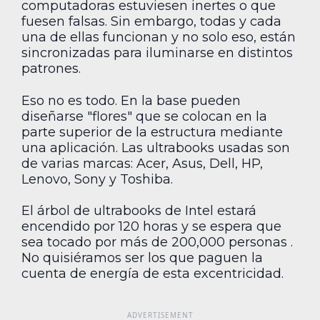
computadoras estuviesen inertes o que
fuesen falsas. Sin embargo, todas y cada
una de ellas funcionan y no solo eso, están
sincronizadas para iluminarse en distintos
patrones.
Eso no es todo. En la base pueden
diseñarse "flores" que se colocan en la
parte superior de la estructura mediante
una aplicación. Las ultrabooks usadas son
de varias marcas: Acer, Asus, Dell, HP,
Lenovo, Sony y Toshiba.
El árbol de ultrabooks de Intel estará
encendido por 120 horas y se espera que
sea tocado por más de 200,000 personas .
No quisiéramos ser los que paguen la
cuenta de energía de esta excentricidad.