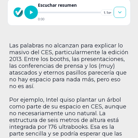
Escuchar resumen
1.1x
▾
0:00
Las palabras no alcanzan para explicar lo
masivo del CES, particularmente la edición
2013. Entre los booths, las presentaciones,
las conferencias de prensa y los (muy)
atascados y eternos pasillos parecería que
no hay espacio para nada más, pero eso
no es así.
Por ejemplo, Intel quiso plantar un árbol
como parte de su espacio en CES, aunque
no necesariamente uno natural. La
estructura de seis metros de altura está
integrada por 176 ultrabooks. Esa es la
parte sencilla y se podría esperar que las