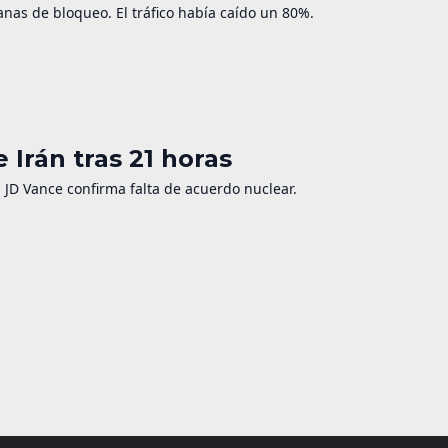
nas de bloqueo. El tráfico había caído un 80%.
 Irán tras 21 horas
. JD Vance confirma falta de acuerdo nuclear.