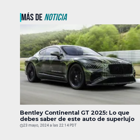
MÁS DE
NOTICIA
Bentley Continental GT 2025: Lo que
debes saber de este auto de superlujo
23 mayo, 2024 a las 22:14 PDT