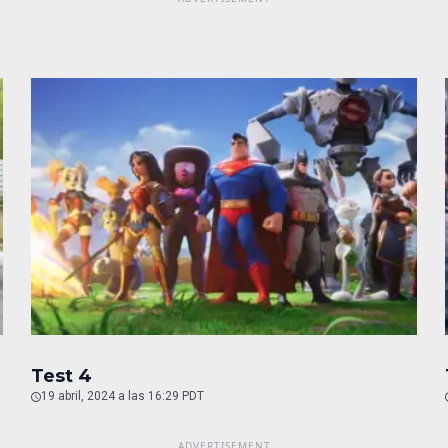
Test 4
19 abril, 2024 a las 16:29 PDT