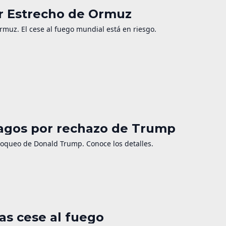
or Estrecho de Ormuz
Ormuz. El cese al fuego mundial está en riesgo.
hagos por rechazo de Trump
bloqueo de Donald Trump. Conoce los detalles.
as cese al fuego