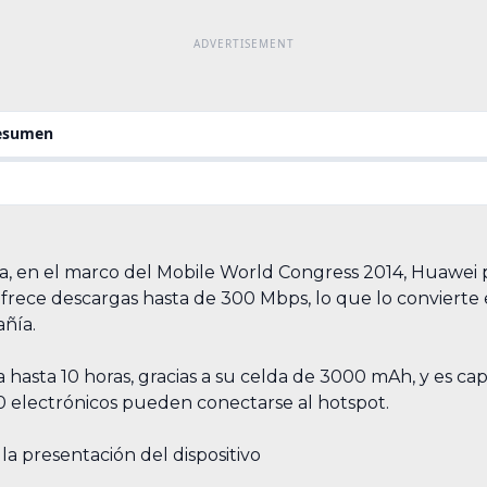
resumen
a, en el marco del Mobile World Congress 2014, Huawei 
ofrece descargas hasta de 300 Mbps, lo que lo convierte 
ñía.
hasta 10 horas, gracias a su celda de 3000 mAh, y es cap
 10 electrónicos pueden conectarse al hotspot.