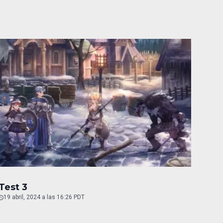
Test 3
19 abril, 2024 a las 16:26 PDT