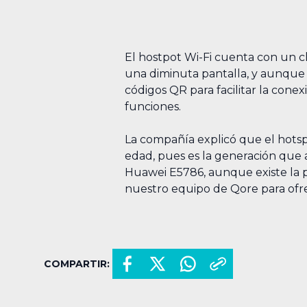
El hostpot Wi-Fi cuenta con un ch
una diminuta pantalla, y aunque 
códigos QR para facilitar la con
funciones.
La compañía explicó que el hotsp
edad, pues es la generación que 
Huawei E5786, aunque existe la 
nuestro equipo de Qore para ofre
COMPARTIR: