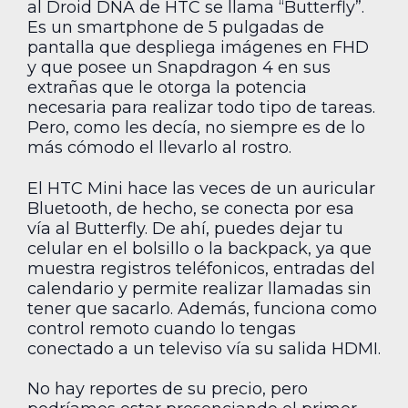
al Droid DNA de HTC se llama “Butterfly”.
Es un smartphone de 5 pulgadas de
pantalla que despliega imágenes en FHD
y que posee un Snapdragon 4 en sus
extrañas que le otorga la potencia
necesaria para realizar todo tipo de tareas.
Pero, como les decía, no siempre es de lo
más cómodo el llevarlo al rostro.
El HTC Mini hace las veces de un auricular
Bluetooth, de hecho, se conecta por esa
vía al Butterfly. De ahí, puedes dejar tu
celular en el bolsillo o la backpack, ya que
muestra registros teléfonicos, entradas del
calendario y permite realizar llamadas sin
tener que sacarlo. Además, funciona como
control remoto cuando lo tengas
conectado a un televiso vía su salida HDMI.
No hay reportes de su precio, pero