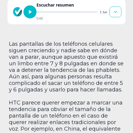
Escuchar resumen
1.1x
▾
0:00
Las pantallas de los teléfonos celulares
siguen creciendo y nadie sabe en dónde
van a parar, aunque apuesto que existirá
un limbo entre 7 y 8 pulgadas en donde se
va a detener la tendencia de las phablets.
Aún así, para algunas personas resulta
complicado el sacar un teléfono de entre 5
y 6 pulgadas y usarlo para hacer llamadas.
HTC parece querer empezar a marcar una
tendencia para obviar el tamaño de la
pantalla de un teléfono en el caso de
querer realizar enlaces tradicionales por
voz. Por ejemplo, en China, el equivalente