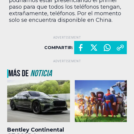
podríamos estar presenciando el primer
paso para que todos los teléfonos tengan,
extrañamente, teléfonos. Por el momento
solo se encuentra disponible en China.
COMPARTIR:
MÁS DE
NOTICIA
Bentley Continental