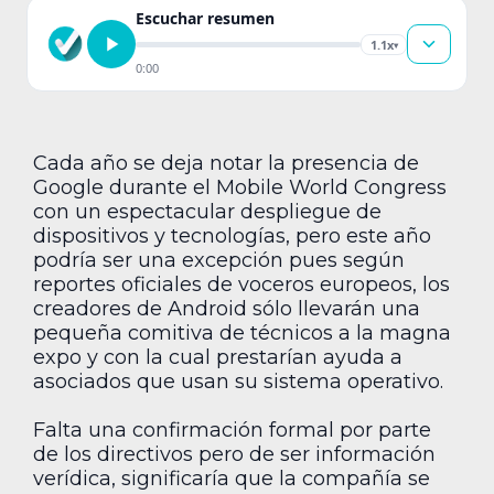
Escuchar resumen
1.1x
▾
0:00
Cada año se deja notar la presencia de
Google durante el Mobile World Congress
con un espectacular despliegue de
dispositivos y tecnologías, pero este año
podría ser una excepción pues según
reportes oficiales de voceros europeos, los
creadores de Android sólo llevarán una
pequeña comitiva de técnicos a la magna
expo y con la cual prestarían ayuda a
asociados que usan su sistema operativo.
Falta una confirmación formal por parte
de los directivos pero de ser información
verídica, significaría que la compañía se