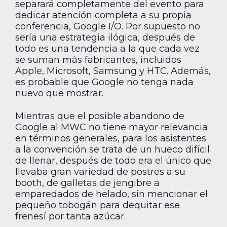
separará completamente del evento para
dedicar atención completa a su propia
conferencia, Google I/O. Por supuesto no
sería una estrategia ilógica, después de
todo es una tendencia a la que cada vez
se suman más fabricantes, incluidos
Apple, Microsoft, Samsung y HTC. Además,
es probable que Google no tenga nada
nuevo que mostrar.
Mientras que el posible abandono de
Google al MWC no tiene mayor relevancia
en términos generales, para los asistentes
a la convención se trata de un hueco difícil
de llenar, después de todo era el único que
llevaba gran variedad de postres a su
booth, de galletas de jengibre a
emparedados de helado, sin mencionar el
pequeño tobogán para dequitar ese
frenesí por tanta azúcar.