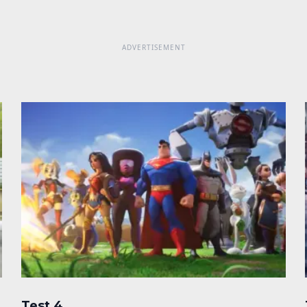
Test 4