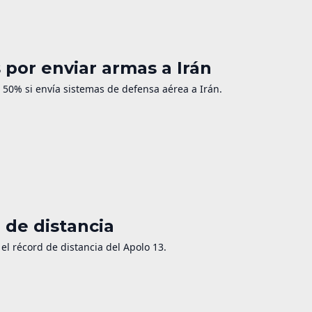
por enviar armas a Irán
50% si envía sistemas de defensa aérea a Irán.
d de distancia
 el récord de distancia del Apolo 13.