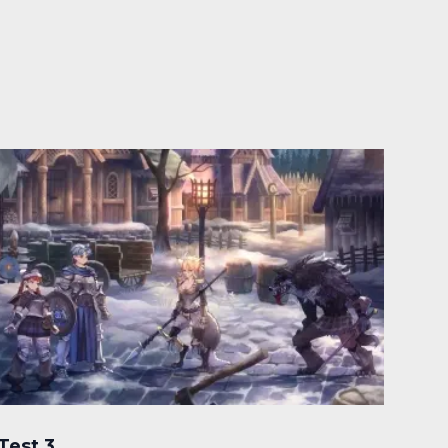
Test 3