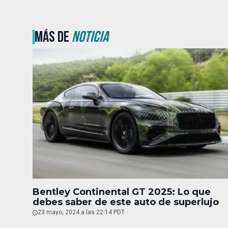
MÁS DE
NOTICIA
Bentley Continental GT 2025: Lo que
debes saber de este auto de superlujo
23 mayo, 2024 a las 22:14 PDT