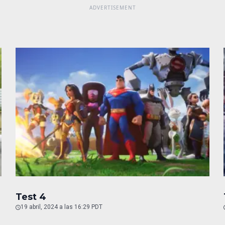
Test 4
19 abril, 2024 a las 16:29 PDT