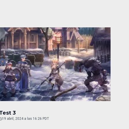
Test 3
19 abril, 2024 a las 16:26 PDT