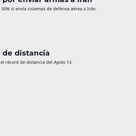
50% si envía sistemas de defensa aérea a Irán.
d de distancia
 el récord de distancia del Apolo 13.