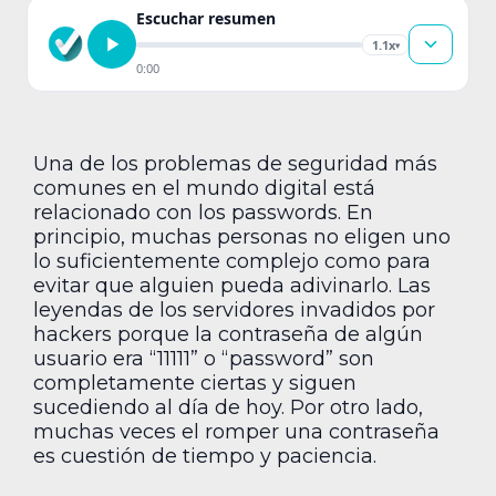
Escuchar resumen
1.1x
▾
0:00
Una de los problemas de seguridad más
comunes en el mundo digital está
relacionado con los passwords. En
principio, muchas personas no eligen uno
lo suficientemente complejo como para
evitar que alguien pueda adivinarlo. Las
leyendas de los servidores invadidos por
hackers porque la contraseña de algún
usuario era “11111” o “password” son
completamente ciertas y siguen
sucediendo al día de hoy. Por otro lado,
muchas veces el romper una contraseña
es cuestión de tiempo y paciencia.