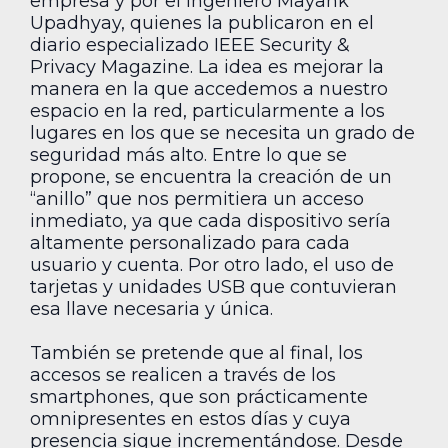
empresa y por el ingeniero Mayank
Upadhyay, quienes la publicaron en el
diario especializado IEEE Security &
Privacy Magazine. La idea es mejorar la
manera en la que accedemos a nuestro
espacio en la red, particularmente a los
lugares en los que se necesita un grado de
seguridad más alto. Entre lo que se
propone, se encuentra la creación de un
“anillo” que nos permitiera un acceso
inmediato, ya que cada dispositivo sería
altamente personalizado para cada
usuario y cuenta. Por otro lado, el uso de
tarjetas y unidades USB que contuvieran
esa llave necesaria y única.
También se pretende que al final, los
accesos se realicen a través de los
smartphones, que son prácticamente
omnipresentes en estos días y cuya
presencia sigue incrementándose. Desde