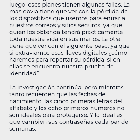
luego, esos planes tienen algunas fallas. La
más obvia tiene que ver con la pérdida de
los dispositivos que usemos para entrar a
nuestros correos y sitios seguros, ya que
quien los obtenga tendrá prácticamente
toda nuestra vida en sus manos. La otra
tiene que ver con el siguiente paso, ya que
si extraviamos esas llaves digitales ¿cómo
haremos para reportar su pérdida, si en
ellas se encuentra nuestra prueba de
identidad?
La investigación continúa, pero mientras
tanto recuerden que las fechas de
nacimiento, las cinco primeras letras del
alfabeto y los ocho primeros números no
son ideales para protegerse. Y lo ideal es
que cambien sus contraseñas cada par de
semanas.