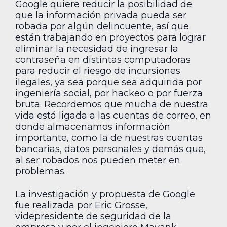
Google quiere reducir la posibilidad de
que la información privada pueda ser
robada por algún delincuente, así que
están trabajando en proyectos para lograr
eliminar la necesidad de ingresar la
contraseña en distintas computadoras
para reducir el riesgo de incursiones
ilegales, ya sea porque sea adquirida por
ingeniería social, por hackeo o por fuerza
bruta. Recordemos que mucha de nuestra
vida está ligada a las cuentas de correo, en
donde almacenamos información
importante, como la de nuestras cuentas
bancarias, datos personales y demás que,
al ser robados nos pueden meter en
problemas.
La investigación y propuesta de Google
fue realizada por Eric Grosse,
videpresidente de seguridad de la