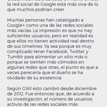
la red social de Google está más viva de lo
que muchos podrían creer.
Muchas personas han catalogado a
Google+ como una de las redes sociales
más vacías. La impresión es que no hay
suficientes usuarios, pero en realidad es
que ellos no tienen actividad real dentro
de sus timelines. Ya sea porque es muy
complicado tener Facebook, Twitter y
Tumblr para alimentar un sitio más o
porque se sienten más cómodos en
algunas redes que otras, el punto es que a
veces parecería que el dueño se ha
olvidado de su existencia.
Según GWI esto cambió desde diciembre
de 2012. Fue entonces que, de acuerdo a
su investigación, el número de usuarios
activos de las redes sociales más