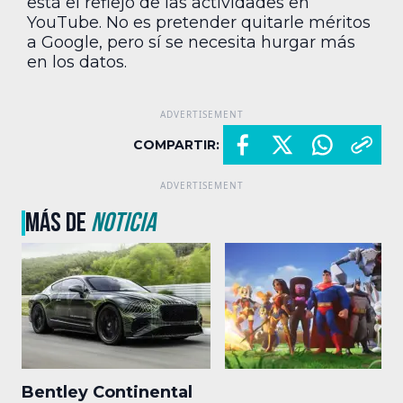
está el reflejo de las actividades en
YouTube. No es pretender quitarle méritos
a Google, pero sí se necesita hurgar más
en los datos.
COMPARTIR:
MÁS DE
NOTICIA
Bentley Continental