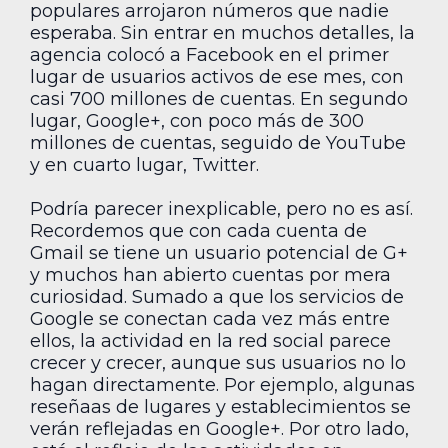
populares arrojaron números que nadie
esperaba. Sin entrar en muchos detalles, la
agencia colocó a Facebook en el primer
lugar de usuarios activos de ese mes, con
casi 700 millones de cuentas. En segundo
lugar, Google+, con poco más de 300
millones de cuentas, seguido de YouTube
y en cuarto lugar, Twitter.
Podría parecer inexplicable, pero no es así.
Recordemos que con cada cuenta de
Gmail se tiene un usuario potencial de G+
y muchos han abierto cuentas por mera
curiosidad. Sumado a que los servicios de
Google se conectan cada vez más entre
ellos, la actividad en la red social parece
crecer y crecer, aunque sus usuarios no lo
hagan directamente. Por ejemplo, algunas
reseñaas de lugares y establecimientos se
verán reflejadas en Google+. Por otro lado,