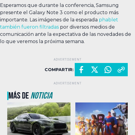
Esperamos que durante la conferencia, Samsung
presente el Galaxy Note 3 como el producto más
importante. Las imágenes de la esperada
phablet
también fueron filtradas
por diversos medios de
comunicación ante la expectativa de las novedades de
lo que veremos la próxima semana.
COMPARTIR:
MÁS DE
NOTICIA