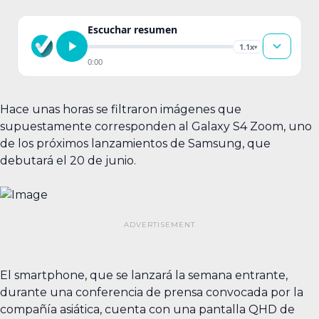
Escuchar resumen
1.1x
▾
0:00
Hace unas horas se filtraron imágenes que
supuestamente corresponden al Galaxy S4 Zoom, uno
de los próximos lanzamientos de Samsung, que
debutará el 20 de junio.
El smartphone, que se lanzará la semana entrante,
durante una conferencia de prensa convocada por la
compañía asiática, cuenta con una pantalla QHD de