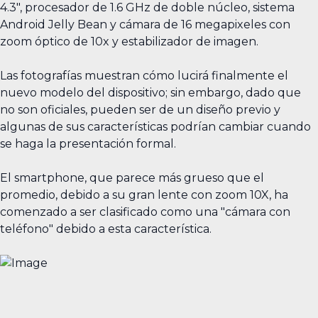
4.3", procesador de 1.6 GHz de doble núcleo, sistema
Android Jelly Bean y cámara de 16 megapixeles con
zoom óptico de 10x y estabilizador de imagen.
Las fotografías muestran cómo lucirá finalmente el
nuevo modelo del dispositivo; sin embargo, dado que
no son oficiales, pueden ser de un diseño previo y
algunas de sus características podrían cambiar cuando
se haga la presentación formal.
El smartphone, que parece más grueso que el
promedio, debido a su gran lente con zoom 10X, ha
comenzado a ser clasificado como una "cámara con
teléfono" debido a esta característica.