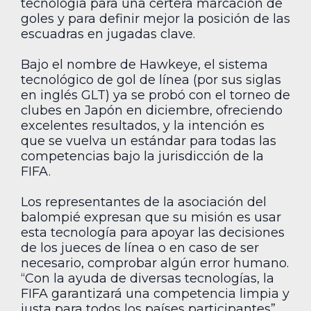
tecnología para una certera marcación de
goles y para definir mejor la posición de las
escuadras en jugadas clave.
Bajo el nombre de Hawkeye, el sistema
tecnológico de gol de línea (por sus siglas
en inglés GLT) ya se probó con el torneo de
clubes en Japón en diciembre, ofreciendo
excelentes resultados, y la intención es
que se vuelva un estándar para todas las
competencias bajo la jurisdicción de la
FIFA.
Los representantes de la asociación del
balompié expresan que su misión es usar
esta tecnología para apoyar las decisiones
de los jueces de línea o en caso de ser
necesario, comprobar algún error humano.
“Con la ayuda de diversas tecnologías, la
FIFA garantizará una competencia limpia y
justa para todos los países participantes”.