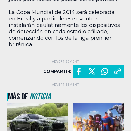
La Copa Mundial de 2014 será celebrada
en Brasil y a partir de ese evento se
instalarán paulatinamente los dispositivos
de detección en cada estadio afiliado,
comenzando con los de la liga premier
británica.
COMPARTIR:
MÁS DE
NOTICIA