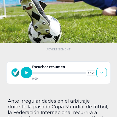
Escuchar resumen
1.1x
▾
0:00
Ante irregularidades en el arbitraje
durante la pasada Copa Mundial de fútbol,
la Federación Internacional recurrirá a