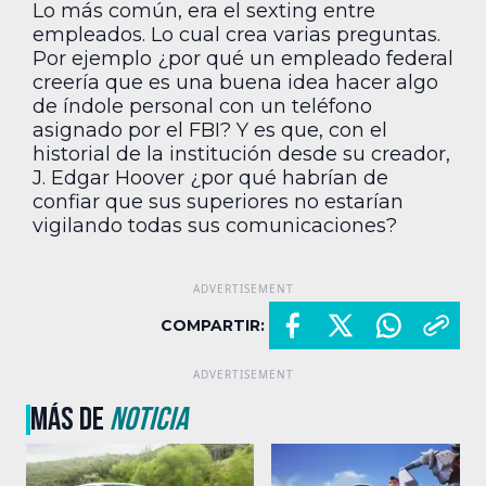
Lo más común, era el sexting entre
empleados. Lo cual crea varias preguntas.
Por ejemplo ¿por qué un empleado federal
creería que es una buena idea hacer algo
de índole personal con un teléfono
asignado por el FBI? Y es que, con el
historial de la institución desde su creador,
J. Edgar Hoover ¿por qué habrían de
confiar que sus superiores no estarían
vigilando todas sus comunicaciones?
COMPARTIR:
MÁS DE
NOTICIA