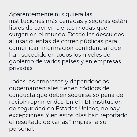
Aparentemente ni siquiera las
instituciones más cerradas y seguras están
libres de caer en ciertas modas que
surgen en el mundo. Desde los descuidos
al usar cuentas de correo públicas para
comunicar información confidencial que
han sucedido en todos los niveles de
gobierno de varios países y en empresas
privadas.
Todas las empresas y dependencias
gubernamentales tienen códigos de
conducta que deben seguirse so pena de
recibir reprimendas. En el FBI, institución
de seguridad en Estados Unidos, no hay
excepciones. Y en estos días han reportado
el resultado de varias “limpias” a su
personal.