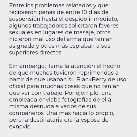
Entre los problemas relatados y que
recibieron penas de entre 10 días de
suspensión hasta el despido inmediato,
algunos trabajadores solicitaron favores
sexuales en lugares de masaje, otros
hicieron mal uso del arma que tenían
asignada y otros más espiaban a sus
superiores directos.
Sin embargo, llama la atención el hecho
de que muchos tuvieron reprimendas a
partir de que usaban su BlackBerry de uso
oficial para muchas cosas que no tenían
que ver con trabajo. Por ejemplo, una
empleada enviaba fotografías de ella
misma desnuda a varios de sus
compañeros. Una mas hacía lo propio,
pero la destinataria era la esposa de
exnovio.