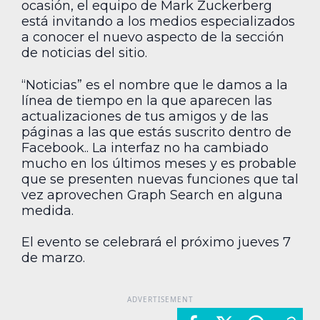
ocasión, el equipo de Mark Zuckerberg
está invitando a los medios especializados
a conocer el nuevo aspecto de la sección
de noticias del sitio.
“Noticias” es el nombre que le damos a la
línea de tiempo en la que aparecen las
actualizaciones de tus amigos y de las
páginas a las que estás suscrito dentro de
Facebook.. La interfaz no ha cambiado
mucho en los últimos meses y es probable
que se presenten nuevas funciones que tal
vez aprovechen Graph Search en alguna
medida.
El evento se celebrará el próximo jueves 7
de marzo.