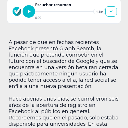
Escuchar resumen
1.1x
▾
0:00
A pesar de que en fechas recientes
Facebook presentó Graph Search, la
función que pretende competir en el
futuro con el buscador de Google y que se
encuentra en una versión beta tan cerrada
que prácticamente ningún usuario ha
podido tener acceso a ella, la red social se
enfila a una nueva presentación.
Hace apenas unos días, se cumplieron seis
años de la apertura de registro en
Facebook al público en general.
Recordemos que en el pasado, solo estaba
disponible para universidades. En esta