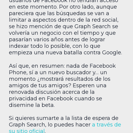
usuarios de Facebook no tendrán acceso
en este momento. Por otro lado, aunque
pareciera que las búsquedas se van a
limitar a aspectos dentro de la red social,
se hizo mención de que Graph Search se
volvería un negocio con el tiempo y que
pasarían varios años antes de lograr
indexar todo lo posible, con lo que
empieza una nueva batalla contra Google.
Así que, en resumen: nada de Facebook
Phone, sí a un nuevo buscador y… un
momento ¿mostrará resultados de los
amigos de tus amigos? Esperen una
renovada discusión acerca de la
privacidad en Facebook cuando se
disemine la beta.
Si quieres sumarte a la lista de espera de
Graph Search, lo puedes hacer
a través de
su sitio oficial
.