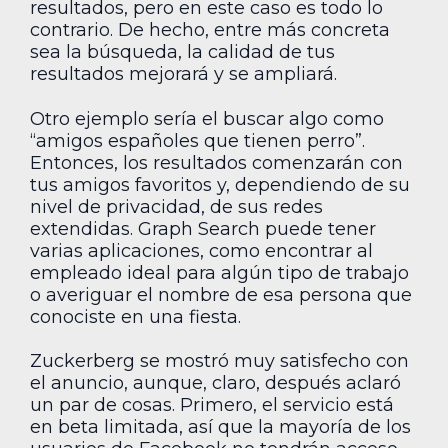
resultados, pero en este caso es todo lo
contrario. De hecho, entre más concreta
sea la búsqueda, la calidad de tus
resultados mejorará y se ampliará.
Otro ejemplo sería el buscar algo como
“amigos españoles que tienen perro”.
Entonces, los resultados comenzarán con
tus amigos favoritos y, dependiendo de su
nivel de privacidad, de sus redes
extendidas. Graph Search puede tener
varias aplicaciones, como encontrar al
empleado ideal para algún tipo de trabajo
o averiguar el nombre de esa persona que
conociste en una fiesta.
Zuckerberg se mostró muy satisfecho con
el anuncio, aunque, claro, después aclaró
un par de cosas. Primero, el servicio está
en beta limitada, así que la mayoría de los