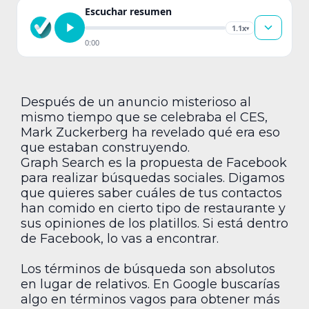
Escuchar resumen
1.1x
▾
0:00
Después de un anuncio misterioso al
mismo tiempo que se celebraba el CES,
Mark Zuckerberg ha revelado qué era eso
que estaban construyendo.
Graph Search es la propuesta de Facebook
para realizar búsquedas sociales. Digamos
que quieres saber cuáles de tus contactos
han comido en cierto tipo de restaurante y
sus opiniones de los platillos. Si está dentro
de Facebook, lo vas a encontrar.
Los términos de búsqueda son absolutos
en lugar de relativos. En Google buscarías
algo en términos vagos para obtener más