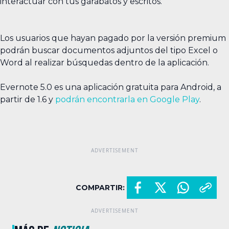
interactuar con tus garabatos y escritos.
Los usuarios que hayan pagado por la versión premium
podrán buscar documentos adjuntos del tipo Excel o
Word al realizar búsquedas dentro de la aplicación.
Evernote 5.0 es una aplicación gratuita para Android, a
partir de 1.6 y
podrán encontrarla en Google Play
.
COMPARTIR: