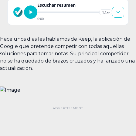
Escuchar resumen
1.1x
▾
0:00
Hace unos días les hablamos de Keep, la aplicación de
Google que pretende competir con todas aquellas
soluciones para tomar notas. Su principal competidor
no se ha quedado de brazos cruzados y ha lanzado una
actualización.