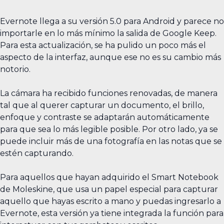
Evernote llega a su versión 5.0 para Android y parece no
importarle en lo más mínimo la salida de Google Keep.
Para esta actualización, se ha pulido un poco más el
aspecto de la interfaz, aunque ese no es su cambio más
notorio.
La cámara ha recibido funciones renovadas, de manera
tal que al querer capturar un documento, el brillo,
enfoque y contraste se adaptarán automáticamente
para que sea lo más legible posible. Por otro lado, ya se
puede incluir más de una fotografía en las notas que se
estén capturando.
Para aquellos que hayan adquirido el Smart Notebook
de Moleskine, que usa un papel especial para capturar
aquello que hayas escrito a mano y puedas ingresarlo a
Evernote, esta versión ya tiene integrada la función para