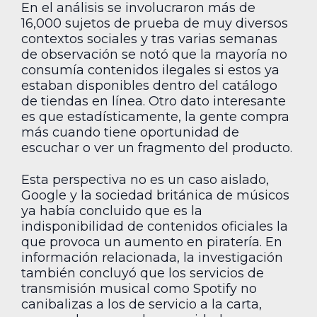
En el análisis se involucraron más de
16,000 sujetos de prueba de muy diversos
contextos sociales y tras varias semanas
de observación se notó que la mayoría no
consumía contenidos ilegales si estos ya
estaban disponibles dentro del catálogo
de tiendas en línea. Otro dato interesante
es que estadísticamente, la gente compra
más cuando tiene oportunidad de
escuchar o ver un fragmento del producto.
Esta perspectiva no es un caso aislado,
Google y la sociedad británica de músicos
ya había concluido que es la
indisponibilidad de contenidos oficiales la
que provoca un aumento en piratería. En
información relacionada, la investigación
también concluyó que los servicios de
transmisión musical como Spotify no
canibalizas a los de servicio a la carta,