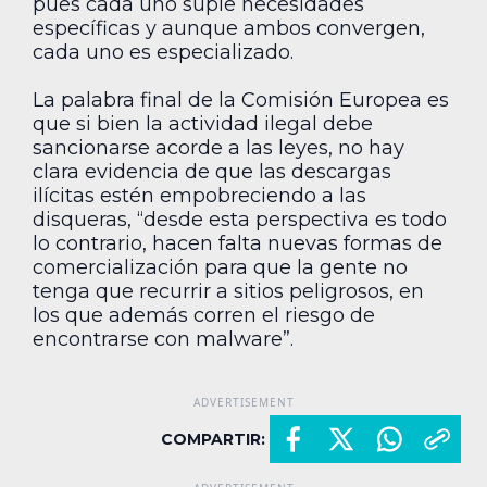
pues cada uno suple necesidades
específicas y aunque ambos convergen,
cada uno es especializado.
La palabra final de la Comisión Europea es
que si bien la actividad ilegal debe
sancionarse acorde a las leyes, no hay
clara evidencia de que las descargas
ilícitas estén empobreciendo a las
disqueras, “desde esta perspectiva es todo
lo contrario, hacen falta nuevas formas de
comercialización para que la gente no
tenga que recurrir a sitios peligrosos, en
los que además corren el riesgo de
encontrarse con malware”.
COMPARTIR: