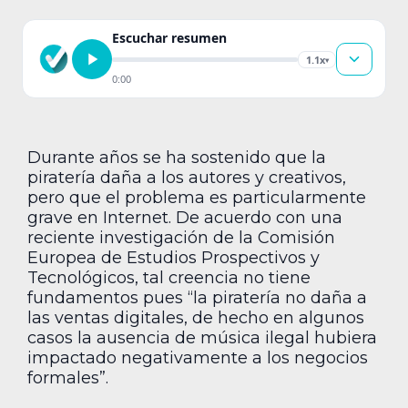
Escuchar resumen
1.1x
▾
0:00
Durante años se ha sostenido que la
piratería daña a los autores y creativos,
pero que el problema es particularmente
grave en Internet. De acuerdo con una
reciente investigación de la Comisión
Europea de Estudios Prospectivos y
Tecnológicos, tal creencia no tiene
fundamentos pues “la piratería no daña a
las ventas digitales, de hecho en algunos
casos la ausencia de música ilegal hubiera
impactado negativamente a los negocios
formales”.