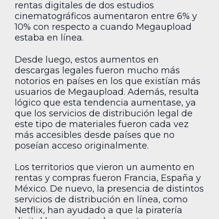
rentas digitales de dos estudios
cinematográficos aumentaron entre 6% y
10% con respecto a cuando Megaupload
estaba en línea.
Desde luego, estos aumentos en
descargas legales fueron mucho más
notorios en países en los que existían más
usuarios de Megaupload. Además, resulta
lógico que esta tendencia aumentase, ya
que los servicios de distribución legal de
este tipo de materiales fueron cada vez
más accesibles desde países que no
poseían acceso originalmente.
Los territorios que vieron un aumento en
rentas y compras fueron Francia, España y
México. De nuevo, la presencia de distintos
servicios de distribución en línea, como
Netflix, han ayudado a que la piratería