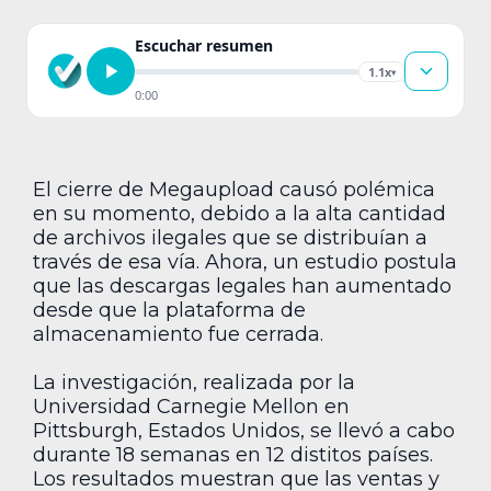
Escuchar resumen
1.1x
▾
0:00
El cierre de Megaupload causó polémica
en su momento, debido a la alta cantidad
de archivos ilegales que se distribuían a
través de esa vía. Ahora, un estudio postula
que las descargas legales han aumentado
desde que la plataforma de
almacenamiento fue cerrada.
La investigación, realizada por la
Universidad Carnegie Mellon en
Pittsburgh, Estados Unidos, se llevó a cabo
durante 18 semanas en 12 distitos países.
Los resultados muestran que las ventas y