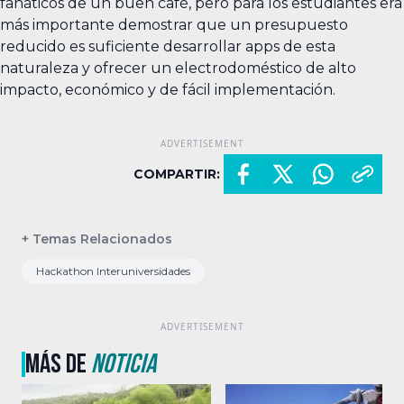
fanáticos de un buen café, pero para los estudiantes era
más importante demostrar que un presupuesto
reducido es suficiente desarrollar apps de esta
naturaleza y ofrecer un electrodoméstico de alto
impacto, económico y de fácil implementación.
COMPARTIR:
+ Temas Relacionados
Hackathon Interuniversidades
MÁS DE
NOTICIA