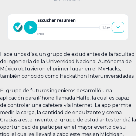
Escuchar resumen
1.1x
▾
0:00
Hace unos días, un grupo de estudiantes de la facultad
de ingeniería de la Universidad Nacional Autónoma de
México obtuvieron el primer lugar en el MxHacks,
también conocido como Hackathon Interuniversidades.
El grupo de futuros ingenieros desarrolló una
aplicación para iPhone llamada Haffe, la cual es capaz
de controlar una cafetera vía Internet. La app permite
medir la carga, la cantidad de endulzante y crema.
Gracias a este invento, el grupo de estudiantes tendrá la
oportunidad de participar en el mayor evento de su
tipo, el cual se llevará a cabo este mes en Míchigan,