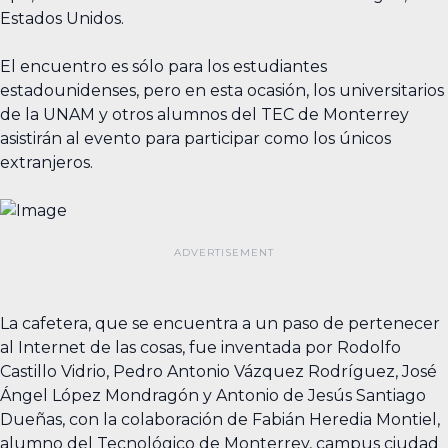
Estados Unidos.
El encuentro es sólo para los estudiantes
estadounidenses, pero en esta ocasión, los universitarios
de la UNAM y otros alumnos del TEC de Monterrey
asistirán al evento para participar como los únicos
extranjeros.
La cafetera, que se encuentra a un paso de pertenecer
al Internet de las cosas, fue inventada por Rodolfo
Castillo Vidrio, Pedro Antonio Vázquez Rodríguez, José
Ángel López Mondragón y Antonio de Jesús Santiago
Dueñas, con la colaboración de Fabián Heredia Montiel,
alumno del Tecnológico de Monterrey, campus ciudad