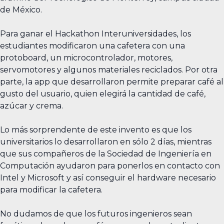
de México.
Para ganar el Hackathon Interuniversidades, los
estudiantes modificaron una cafetera con una
protoboard, un microcontrolador, motores,
servomotores y algunos materiales reciclados. Por otra
parte, la app que desarrollaron permite preparar café al
gusto del usuario, quien elegirá la cantidad de café,
azúcar y crema.
Lo más sorprendente de este invento es que los
universitarios lo desarrollaron en sólo 2 días, mientras
que sus compañeros de la Sociedad de Ingeniería en
Computación ayudaron para ponerlos en contacto con
Intel y Microsoft y así conseguir el hardware necesario
para modificar la cafetera.
No dudamos de que los futuros ingenieros sean